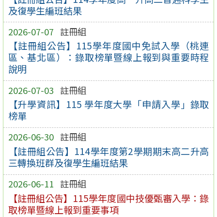
及復學生編班結果
2026-07-07
註冊組
【註冊組公告】115學年度國中免試入學（桃連
區、基北區）：錄取榜單暨線上報到與重要時程
說明
2026-07-03
註冊組
【升學資訊】115 學年度大學「申請入學」錄取
榜單
2026-06-30
註冊組
【註冊組公告】114學年度第2學期期末高二升高
三轉換班群及復學生編班結果
2026-06-11
註冊組
【註冊組公告】115學年度國中技優甄審入學：錄
取榜單暨線上報到重要事項