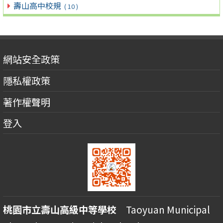
壽山高中校規
( 10 )
網站安全政策
隱私權政策
著作權聲明
登入
桃園市立壽山高級中等學校
Taoyuan Municipal