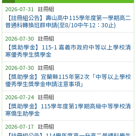
2026-07-31
註冊組
【註冊組公告】壽山高中115學年度第一學期高二
普通科轉換班群申請(至8/10中午12：30止)
2026-07-30
註冊組
【獎助學金】115-1 嘉義市政府中等以上學校清
寒優秀學生獎學金
2026-07-30
註冊組
【獎助學金】宜蘭縣115年第2次「中等以上學校
優秀學生獎學金申請注意事項」
2026-07-24
註冊組
【獎助學金】115學年度第1學期高級中等學校清
寒僑生助學金
2026-07-17
註冊組
【註冊組公告】114學年度高一升高二普通科學生