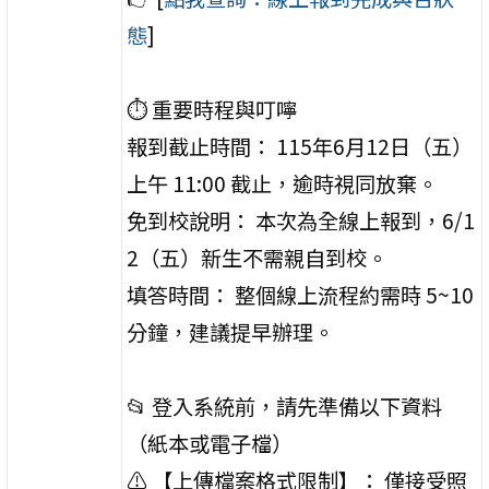
態
]
⏱️ 重要時程與叮嚀
報到截止時間： 115年6月12日（五）
上午 11:00 截止，逾時視同放棄。
免到校說明： 本次為全線上報到，6/1
2（五）新生不需親自到校。
填答時間： 整個線上流程約需時 5~10
分鐘，建議提早辦理。
📂 登入系統前，請先準備以下資料
（紙本或電子檔）
⚠️ 【上傳檔案格式限制】： 僅接受照