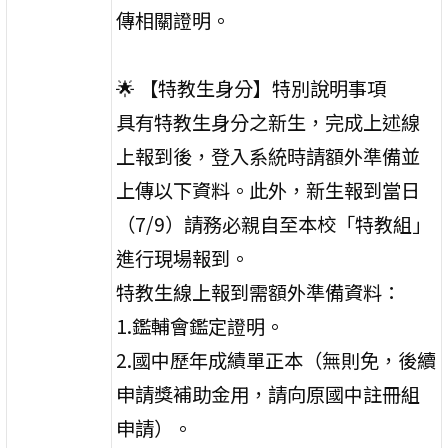
傳相關證明。
🌟 【特教生身分】特別說明事項
具有特教生身分之新生，完成上述線
上報到後，登入系統時請額外準備並
上傳以下資料。此外，新生報到當日
（7/9）請務必親自至本校「特教組」
進行現場報到。
特教生線上報到需額外準備資料：
1.鑑輔會鑑定證明。
2.國中歷年成績單正本（無則免，後續
申請獎補助金用，請向原國中註冊組
申請）。