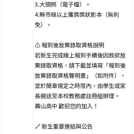
3.大頭照（電子檔）。
4.縣市級以上獲獎獎狀影本（無則
免）。
⚠️ 報到後放棄錄取資格說明
若新生完成線上報到手續後因故欲放
棄錄取資格，請下載並填寫「報到後
放棄錄取資格聲明書」（如附件），
並於簡章規定之時限內，由學生或家
長親送至本校教務處註冊組辦理。
壽山高中 歡迎您的加入！
🔗 新生重要連結與公告