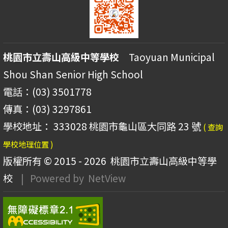
桃園市立壽山高級中等學校
Taoyuan Municipal
Shou Shan Senior High School
電話：(03) 3501778
傳真：(03) 3297861
學校地址： 333028 桃園市龜山區大同路 23 號
( 查詢
學校地理位置 )
版權所有 © 2015 - 2026
桃園市立壽山高級中等學
校
| Powered by
NetView