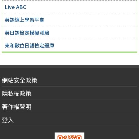
Live ABC
英語線上學習平臺
英日語檢定模擬測驗
東和數位日語檢定題庫
網站安全政策
隱私權政策
著作權聲明
登入