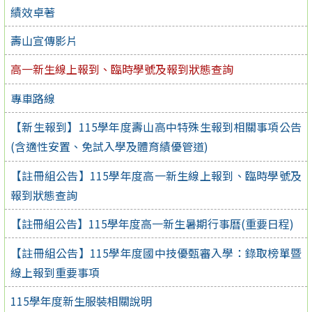
績效卓著
壽山宣傳影片
高一新生線上報到、臨時學號及報到狀態查詢
專車路線
【新生報到】115學年度壽山高中特殊生報到相關事項公告
(含適性安置、免試入學及體育績優管道)
【註冊組公告】115學年度高一新生線上報到、臨時學號及
報到狀態查詢
【註冊組公告】115學年度高一新生暑期行事曆(重要日程)
【註冊組公告】115學年度國中技優甄審入學：錄取榜單暨
線上報到重要事項
115學年度新生服裝相關說明