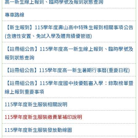
高一新生線上報到、臨時學號及報到狀態查詢
專車路線
【新生報到】115學年度壽山高中特殊生報到相關事項公告
(含適性安置、免試入學及體育績優管道)
【註冊組公告】115學年度高一新生線上報到、臨時學號及
報到狀態查詢
【註冊組公告】115學年度高一新生暑期行事曆(重要日程)
【註冊組公告】115學年度國中技優甄審入學：錄取榜單暨
線上報到重要事項
115學年度新生服裝相關說明
115學年度新生服裝繳費單補印說明
115學年度新生服裝發放動線圖