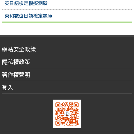
英日語檢定模擬測驗
東和數位日語檢定題庫
網站安全政策
隱私權政策
著作權聲明
登入