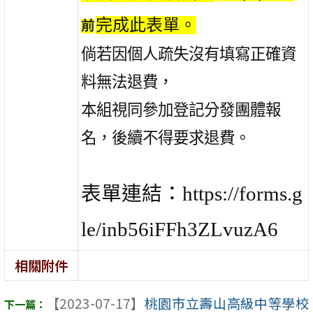
完成此表單。
前
倘若因個人疏失沒有填寫正確資
料無法退費，
本組視同參加登記分發團體報
名，後續不得要求退費。
表單連結：https://forms.g
le/inb56iFFh3ZLvuzA6
相關附件
【2023-07-17】
桃園市立壽山高級中等學校