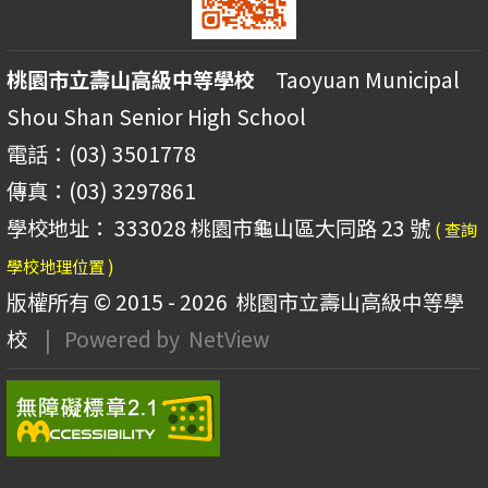
桃園市立壽山高級中等學校
Taoyuan Municipal
Shou Shan Senior High School
電話：(03) 3501778
傳真：(03) 3297861
學校地址： 333028 桃園市龜山區大同路 23 號
( 查詢
學校地理位置 )
版權所有 © 2015 - 2026
桃園市立壽山高級中等學
校
| Powered by
NetView