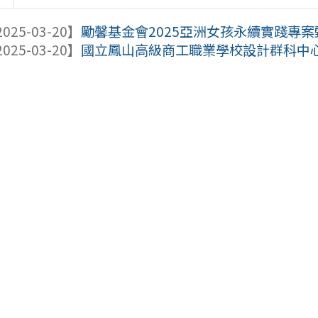
025-03-20】
勵馨基金會2025亞洲女孩永續實踐專
025-03-20】
國立鳳山高級商工職業學校設計群科中心辦