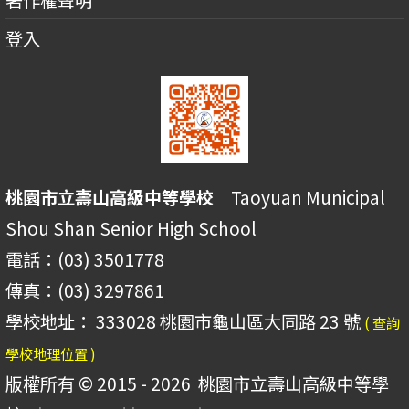
登入
桃園市立壽山高級中等學校
Taoyuan Municipal
Shou Shan Senior High School
電話：(03) 3501778
傳真：(03) 3297861
學校地址： 333028 桃園市龜山區大同路 23 號
( 查詢
學校地理位置 )
版權所有 © 2015 - 2026
桃園市立壽山高級中等學