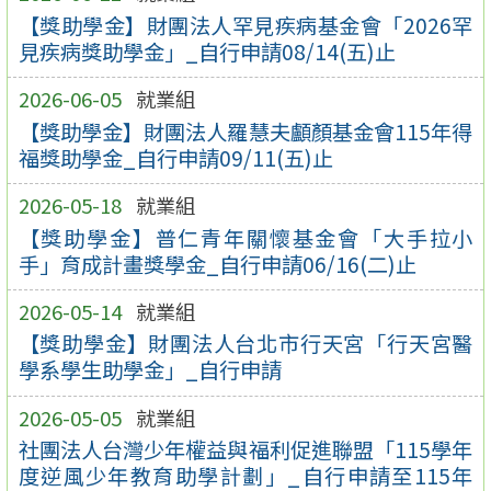
【獎助學金】財團法人罕見疾病基金會「2026罕
見疾病獎助學金」_自行申請08/14(五)止
2026-06-05
就業組
【獎助學金】財團法人羅慧夫顱顏基金會115年得
福獎助學金_自行申請09/11(五)止
2026-05-18
就業組
【獎助學金】普仁青年關懷基金會「大手拉小
手」育成計畫獎學金_自行申請06/16(二)止
2026-05-14
就業組
【獎助學金】財團法人台北市行天宮「行天宮醫
學系學生助學金」_自行申請
2026-05-05
就業組
社團法人台灣少年權益與福利促進聯盟「115學年
度逆風少年教育助學計劃」_自行申請至115年