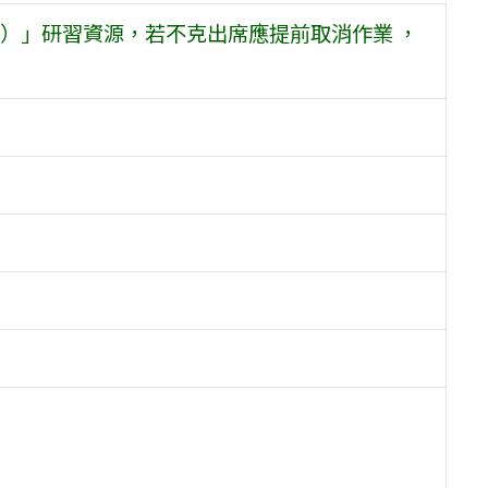
）」研習資源，若不克出席應提前取消作業 ，