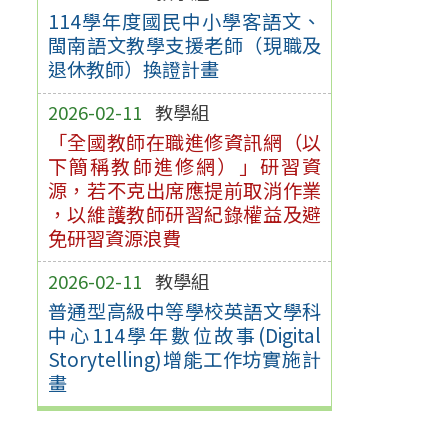
114學年度國民中小學客語文、
閩南語文教學支援老師（現職及
退休教師）換證計畫
2026-02-11
教學組
「全國教師在職進修資訊網（以
下簡稱教師進修網）」研習資
源，若不克出席應提前取消作業
，以維護教師研習紀錄權益及避
免研習資源浪費
2026-02-11
教學組
普通型高級中等學校英語文學科
中心114學年數位故事(Digital
Storytelling)增能工作坊實施計
畫