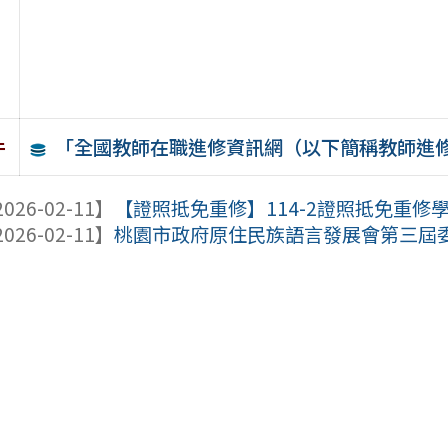
「全國教師在職進修資訊網（以下簡稱教師進
件
026-02-11】
【證照抵免重修】114-2證照抵免重修學分
026-02-11】
桃園市政府原住民族語言發展會第三屆