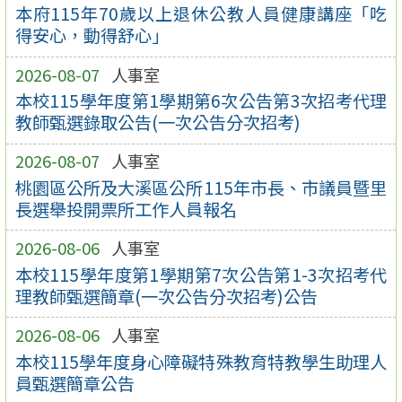
本府115年70歲以上退休公教人員健康講座「吃
得安心，動得舒心」
2026-08-07
人事室
本校115學年度第1學期第6次公告第3次招考代理
教師甄選錄取公告(一次公告分次招考)
2026-08-07
人事室
桃園區公所及大溪區公所115年市長、市議員暨里
長選舉投開票所工作人員報名
2026-08-06
人事室
本校115學年度第1學期第7次公告第1-3次招考代
理教師甄選簡章(一次公告分次招考)公告
2026-08-06
人事室
本校115學年度身心障礙特殊教育特教學生助理人
員甄選簡章公告