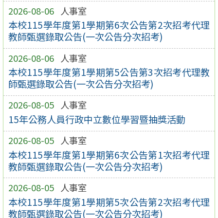
2026-08-06
人事室
本校115學年度第1學期第6次公告第2次招考代理
教師甄選錄取公告(一次公告分次招考)
2026-08-06
人事室
本校115學年度第1學期第5公告第3次招考代理教
師甄選錄取公告(一次公告分次招考)
2026-08-05
人事室
15年公務人員行政中立數位學習暨抽獎活動
2026-08-05
人事室
本校115學年度第1學期第6次公告第1次招考代理
教師甄選錄取公告(一次公告分次招考)
2026-08-05
人事室
本校115學年度第1學期第5次公告第2次招考代理
教師甄選錄取公告(一次公告分次招考)