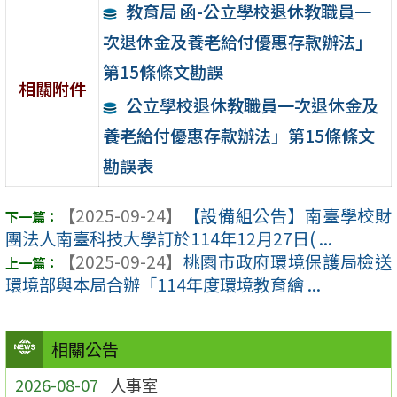
教育局 函-公立學校退休教職員一
次退休金及養老給付優惠存款辦法」
第15條條文勘誤
相關附件
公立學校退休教職員一次退休金及
養老給付優惠存款辦法」第15條條文
勘誤表
【2025-09-24】
【設備組公告】南臺學校財
團法人南臺科技大學訂於114年12月27日( ...
【2025-09-24】
桃園市政府環境保護局檢送
環境部與本局合辦「114年度環境教育繪 ...
相關公告
2026-08-07
人事室