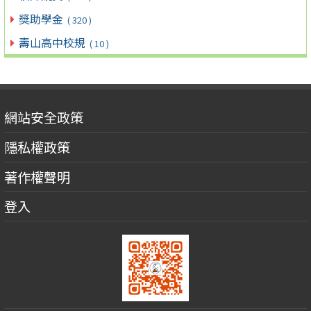
獎助學金
( 320 )
壽山高中校規
( 10 )
網站安全政策
隱私權政策
著作權聲明
登入