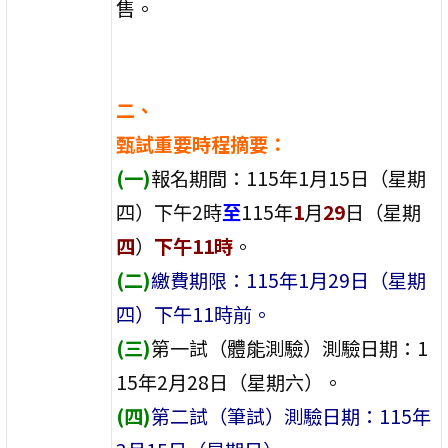
售。
二、
甄試重要時程摘要：
(一)
報名期間：115年1月15日（星期
四）下午2時
至
115年
1
月
29
日（星期
四
）
下午11時
。
(二)
繳費期限：115年1月29日（星期
四）下午11時前。
(三)
第一試（體能測驗）測驗日期：1
15年2月28日（星期六）。
(四)
第二試（筆試）測驗日期：115年