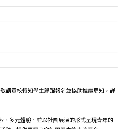
，敬請貴校轉知學生踴躍報名並協助推廣周知，詳
索、多元體驗，並以社團展演的形式呈現青年的