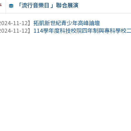
「流行音樂日 」聯合展演
件
024-11-12】
拓凱新世紀青少年高峰論壇
024-11-12】
114學年度科技校院四年制與專科學校