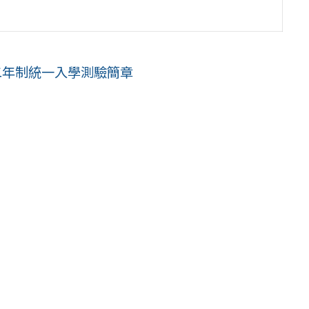
二年制統一入學測驗簡章