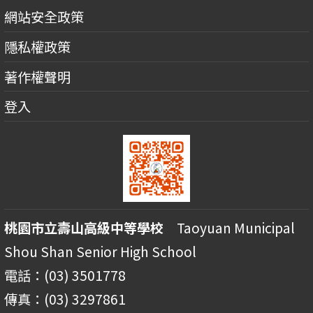
網站安全政策
隱私權政策
著作權聲明
登入
桃園市立壽山高級中等學校
Taoyuan Municipal
Shou Shan Senior High School
電話：(03) 3501778
傳真：(03) 3297861