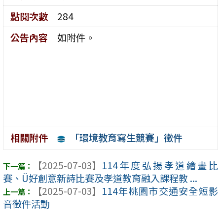
點閱次數
284
公告內容
如附件。
「環境教育寫生競賽」徵件
相關附件
【2025-07-03】
114年度弘揚孝道繪畫比
賽、Ü好創意新詩比賽及孝道教育融入課程教 ...
【2025-07-03】
114年桃園市交通安全短影
音徵件活動