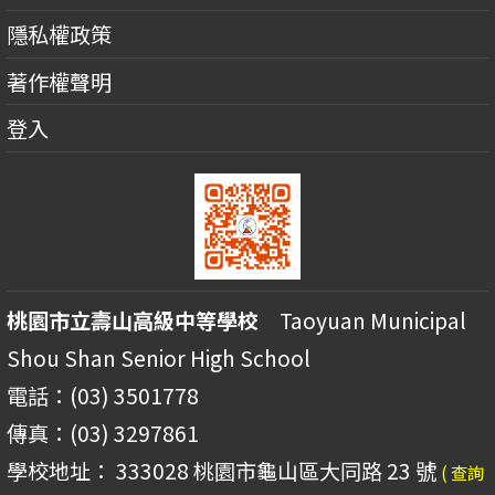
隱私權政策
著作權聲明
登入
桃園市立壽山高級中等學校
Taoyuan Municipal
Shou Shan Senior High School
電話：(03) 3501778
傳真：(03) 3297861
學校地址： 333028 桃園市龜山區大同路 23 號
( 查詢