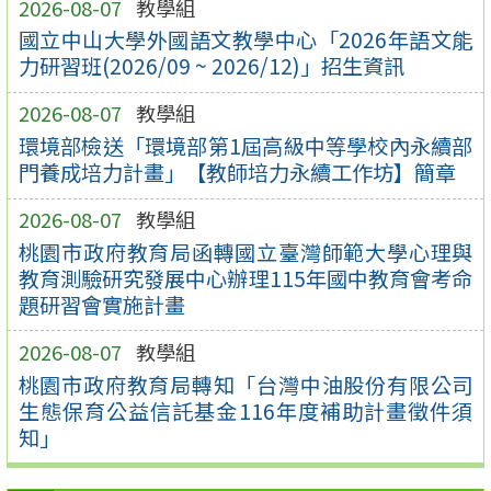
2026-08-07
教學組
國立中山大學外國語文教學中心「2026年語文能
力研習班(2026/09 ~ 2026/12)」招生資訊
2026-08-07
教學組
環境部檢送「環境部第1屆高級中等學校內永續部
門養成培力計畫」【教師培力永續工作坊】簡章
2026-08-07
教學組
桃園市政府教育局函轉國立臺灣師範大學心理與
教育測驗研究發展中心辦理115年國中教育會考命
題研習會實施計畫
2026-08-07
教學組
桃園市政府教育局轉知「台灣中油股份有限公司
生態保育公益信託基金116年度補助計畫徵件須
知」