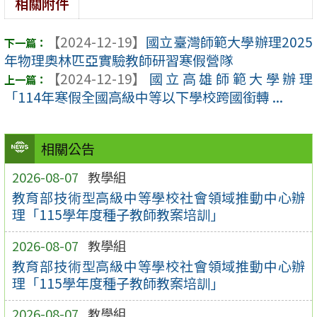
相關附件
【2024-12-19】
國立臺灣師範大學辦理2025
年物理奧林匹亞實驗教師研習寒假營隊
【2024-12-19】
國立高雄師範大學辦理
「114年寒假全國高級中等以下學校跨國銜轉 ...
相關公告
2026-08-07
教學組
教育部技術型高級中等學校社會領域推動中心辦
理「115學年度種子教師教案培訓」
2026-08-07
教學組
教育部技術型高級中等學校社會領域推動中心辦
理「115學年度種子教師教案培訓」
2026-08-07
教學組