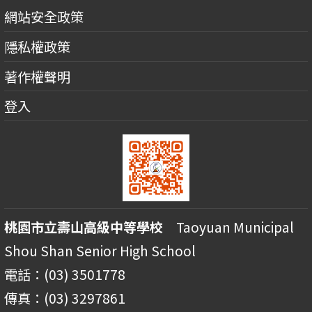
網站安全政策
隱私權政策
著作權聲明
登入
桃園市立壽山高級中等學校
Taoyuan Municipal
Shou Shan Senior High School
電話：(03) 3501778
傳真：(03) 3297861