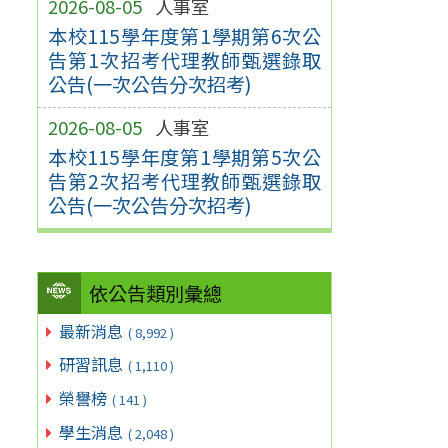
2026-08-05
人事室
本校115學年度第1學期第6次公
告第1次招考代理教師甄選錄取
公告(一次公告分次招考)
2026-08-05
人事室
本校115學年度第1學期第5次公
告第2次招考代理教師甄選錄取
公告(一次公告分次招考)
依公告類別彙總
最新消息
( 8,992 )
研習訊息
( 1,110 )
榮譽榜
( 141 )
學生消息
( 2,048 )