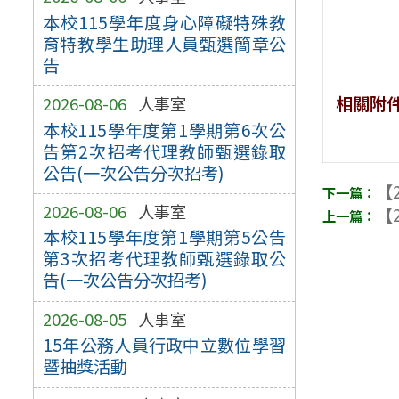
本校115學年度身心障礙特殊教
育特教學生助理人員甄選簡章公
告
相關附
2026-08-06
人事室
本校115學年度第1學期第6次公
告第2次招考代理教師甄選錄取
公告(一次公告分次招考)
【2
2026-08-06
人事室
【2
本校115學年度第1學期第5公告
第3次招考代理教師甄選錄取公
告(一次公告分次招考)
2026-08-05
人事室
15年公務人員行政中立數位學習
暨抽獎活動