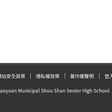
網站安全政策
隱私權政策
著作權聲明
登
oyuan Municipal Shou Shan Senior High School