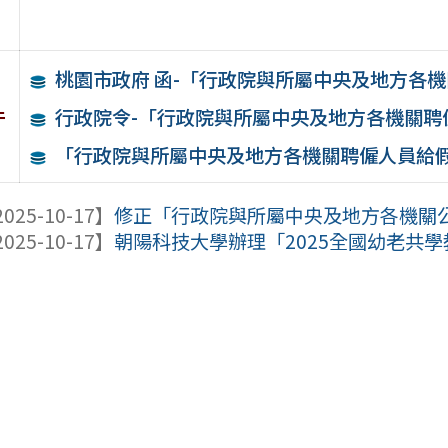
桃園市政府 函-「行政院與所屬中央及地方各
件
行政院令-「行政院與所屬中央及地方各機關聘
「行政院與所屬中央及地方各機關聘僱人員給
025-10-17】
修正「行政院與所屬中央及地方各機關公務
025-10-17】
朝陽科技大學辦理「2025全國幼老共