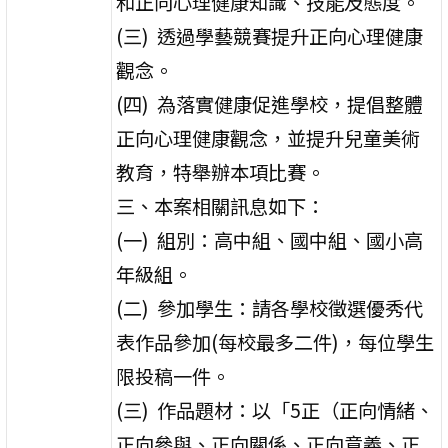
和正向心理健康知識、技能及態度。
(三) 透過學藝競賽提升正向心理健康
觀念。
(四) 為落實健康促進學校，提倡整體
正向心理健康觀念，並提升兒童美術
教育，特舉辦本項比賽。
三、本案相關訊息如下：
(一) 組別：高中組、國中組、國小高
年級組。
(二) 參加學生：請各學校徵選優秀代
表作品參加(每校最多二件)，每位學生
限投稿一件。
(三) 作品題材：以「5正（正向情緒、
正向參與、正向關係、正向意義、正