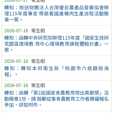
轉知：檢送財團法人台灣優良農產品發展協會辦
理115年度專家 帶路看國產豬肉生產流程活動簡
章一案。
2026-07-18
衛生組
轉知：函轉中央研究院辦理115年度「國家生技研
究園區環境教 育中心環境教育課程體驗計畫」一
案。
2026-07-18
衛生組
轉知：轉知本府衛生局「桃園市六癌篩檢海
報」。
2026-07-18
衛生組
轉知：函轉「第2屆國家食農教育傑出貢獻獎」活
動簡章1份，請 鼓勵從事食農教育工作者踴躍報名
參加，詳如附件。