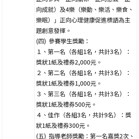
向成就）及4樂（樂動、樂活、樂食、
樂眠）」正向心理健康促進標語為主
題創意發揮。
(四) 參賽學生獎勵：
１、第一名（各組1名，共計3名）：
獎狀1紙及禮券2,000元。
２、第二名（各組1名，共計3名）：
獎狀1紙及禮券1,000元。
３、第三名（各組1名，共計3名）：
獎狀1紙及禮券500元。
４、佳作（各組3名，共計9名）：獎
狀1紙及禮券300元。
(五) 指導老師獎勵：第一名嘉獎2次、