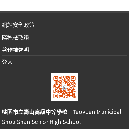
網站安全政策
隱私權政策
著作權聲明
登入
桃園市立壽山高級中等學校
Taoyuan Municipal
Shou Shan Senior High School