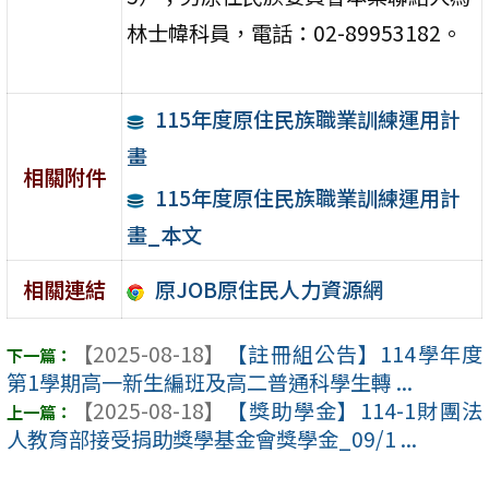
林士幃科員，電話：02-89953182。
115年度原住民族職業訓練運用計
畫
相關附件
115年度原住民族職業訓練運用計
畫_本文
原JOB原住民人力資源網
相關連結
【2025-08-18】
【註冊組公告】114學年度
第1學期高一新生編班及高二普通科學生轉 ...
【2025-08-18】
【獎助學金】114-1財團法
人教育部接受捐助獎學基金會獎學金_09/1 ...