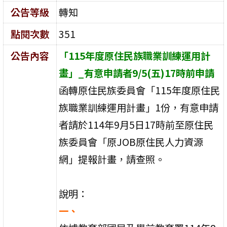
公告等級
轉知
點閱次數
351
公告內容
「115年度原住民族職業訓練運用計
畫」_有意申請者9/5(五)17時前申請
函轉原住民族委員會「115年度原住民
族職業訓練運用計畫」1份，有意申請
者請於114年9月5日17時前至原住民
族委員會「原JOB原住民人力資源
網」提報計畫，請查照。
說明：
一、