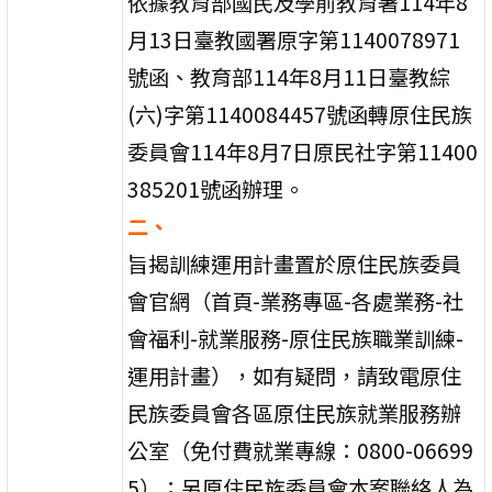
依據教育部國民及學前教育署114年8
月13日臺教國署原字第1140078971
號函、教育部114年8月11日臺教綜
(六)字第1140084457號函轉原住民族
委員會114年8月7日原民社字第11400
385201號函辦理。
二、
旨揭訓練運用計畫置於原住民族委員
會官網（首頁-業務專區-各處業務-社
會福利-就業服務-原住民族職業訓練-
運用計畫），如有疑問，請致電原住
民族委員會各區原住民族就業服務辦
公室（免付費就業專線：0800-06699
5）；另原住民族委員會本案聯絡人為