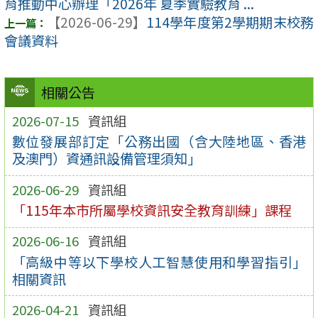
育推動中心辦理「2026年 夏季實驗教育 ...
【2026-06-29】
114學年度第2學期期末校務
會議資料
相關公告
2026-07-15
資訊組
數位發展部訂定「公務出國（含大陸地區、香港
及澳門）資通訊設備管理須知」
2026-06-29
資訊組
「115年本市所屬學校資訊安全教育訓練」課程
2026-06-16
資訊組
「高級中等以下學校人工智慧使用和學習指引」
相關資訊
2026-04-21
資訊組