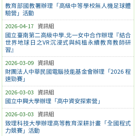
教育部國教署辦理「高級中等學校無人機足球體
驗營」活動
2026-04-17
資訊組
國立臺南第二高級中學.北一女中合作辦理『結合
世界地球日之VR沉浸式與純植永續教育教師研
習』
2026-03-09
資訊組
財團法人中華民國電腦技能基金會辦理「2026 程
速勁賽」
2026-03-03
資訊組
國立中興大學辦理「高中資安探索營」
2026-03-03
資訊組
致理科技大學辦理高等教育深耕計畫「全國程式
力競賽」活動