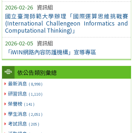
2026-02-26
資訊組
國立臺灣師範大學辦理「國際運算思維挑戰賽
(International Challengeon Informatics and
Computational Thinking)」
2026-02-05
資訊組
「iWIN網路內容防護機構」宣導專區
依公告類別彙總
最新消息
( 8,998 )
研習訊息
( 1,110 )
榮譽榜
( 141 )
學生消息
( 2,051 )
考試訊息
( 205 )