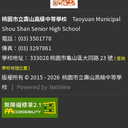
桃園市立壽山高級中等學校
Taoyuan Municipal
Shou Shan Senior High School
電話：(03) 3501778
傳真：(03) 3297861
學校地址： 333028 桃園市龜山區大同路 23 號
( 查詢
學校地理位置 )
版權所有 © 2015 - 2026
桃園市立壽山高級中等學
校
| Powered by
NetView