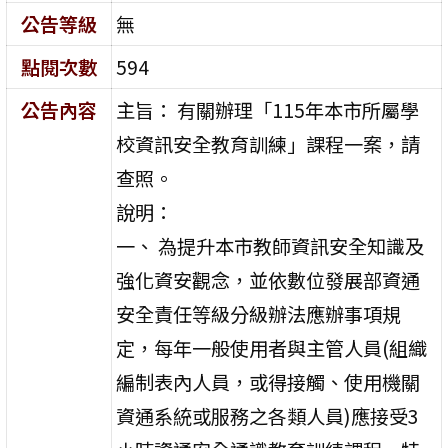
公告等級
無
點閱次數
594
公告內容
主旨： 有關辦理「115年本市所屬學
校資訊安全教育訓練」課程一案，請
查照。
說明：
一、 為提升本市教師資訊安全知識及
強化資安觀念，並依數位發展部資通
安全責任等級分級辦法應辦事項規
定，每年一般使用者與主管人員(組織
編制表內人員，或得接觸、使用機關
資通系統或服務之各類人員)應接受3