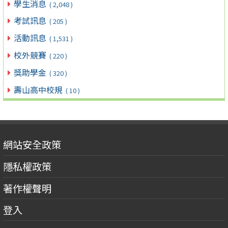
學生消息
( 2,048 )
考試訊息
( 205 )
活動訊息
( 1,531 )
校外競賽
( 220 )
獎助學金
( 320 )
壽山高中校規
( 10 )
網站安全政策
隱私權政策
著作權聲明
登入