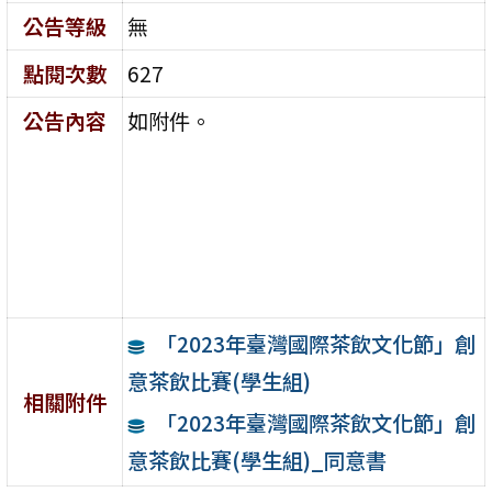
公告等級
無
點閱次數
627
公告內容
如附件。
「2023年臺灣國際茶飲文化節」創
意茶飲比賽(學生組)
相關附件
「2023年臺灣國際茶飲文化節」創
意茶飲比賽(學生組)_同意書