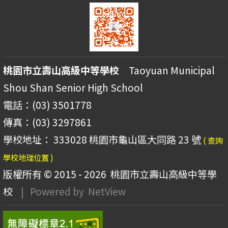
桃園市立壽山高級中等學校
Taoyuan Municipal
Shou Shan Senior High School
電話：(03) 3501778
傳真：(03) 3297861
學校地址： 333028 桃園市龜山區大同路 23 號
( 查詢
學校地理位置 )
版權所有 © 2015 - 2026
桃園市立壽山高級中等學
校
| Powered by
NetView