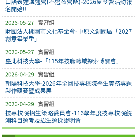
口語表達溝通營(不過夜營隊)-2026夏令營活動報
名開始!!
2026-05-27
實習組
財團法人桃園市文化基金會-中原文創園區「2027
創意畢業季」
2026-05-27
實習組
臺北科技大學-「115年技職跨域探索博覽會」
2026-04-29
實習組
朝陽科技大學-2026年全國技專校院學生實務專題
製作競賽暨成果展
2026-04-29
實習組
技專校院招生策略委員會-116學年度技專校院統
測科目選考及招生選採說明會