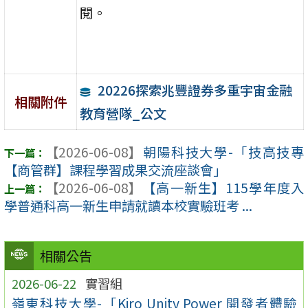
閱。
20226探索兆豐證券多重宇宙金融
相關附件
教育營隊_公文
【2026-06-08】
朝陽科技大學-「技高技專
【商管群】課程學習成果交流座談會」
【2026-06-08】
【高一新生】115學年度入
學普通科高一新生申請就讀本校實驗班考 ...
相關公告
2026-06-22
實習組
嶺東科技大學-「Kiro Unity Power 開發者體驗