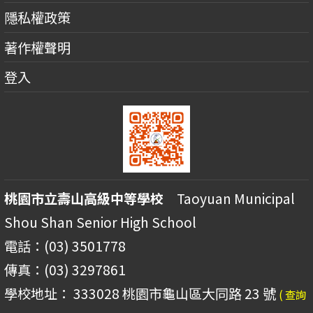
隱私權政策
著作權聲明
登入
桃園市立壽山高級中等學校
Taoyuan Municipal
Shou Shan Senior High School
電話：(03) 3501778
傳真：(03) 3297861
學校地址： 333028 桃園市龜山區大同路 23 號
( 查詢