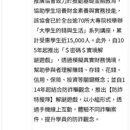
推廣協會致力於推動基礎金融教育，
協助學生培養財金素養與實務技能，
該協會已於全台逾70所大專院校舉辦
「大學生的錢與生活」系列講座，累
計受惠學生近15,000人。此外，自10
5年起推出「＄密碼＄實境解
謎遊戲」，透過模擬真實財務情境，
幫助參與者理解賺錢、存錢、花錢、
信用、保險、投資等關鍵概念；並自1
14年起結合防詐騙觀念，推出【防詐
特搜隊】解謎遊戲，以小組形式，透
過手機線上互動，體驗不同詐騙案
件，提升學員的防詐觀念。