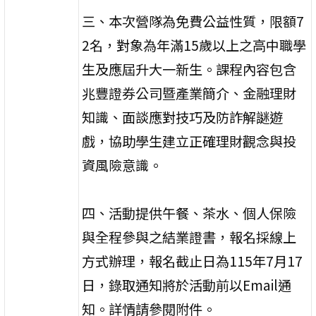
三、本次營隊為免費公益性質，限額7
2名，對象為年滿15歲以上之高中職學
生及應屆升大一新生。課程內容包含
兆豐證券公司暨產業簡介、金融理財
知識、面談應對技巧及防詐解謎遊
戲，協助學生建立正確理財觀念與投
資風險意識。
四、活動提供午餐、茶水、個人保險
與全程參與之結業證書，報名採線上
方式辦理，報名截止日為115年7月17
日，錄取通知將於活動前以Email通
知。詳情請參閱附件。