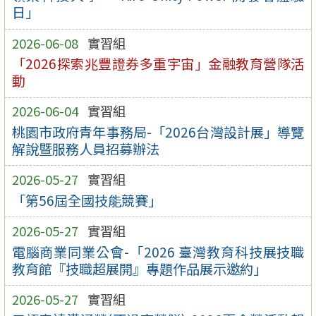
日」
2026-06-08
實習組
「2026探索兆豐證券多重宇宙」金融教育營隊活
動
2026-06-04
實習組
桃園市政府青年事務局-「2026台灣設計展」導覽
解說暨服務人員招募辦法
2026-05-27
實習組
「第56屆全國技能競賽」
2026-05-27
實習組
電腦商業同業公會-「2026 臺灣教育科技展技職
教育館『技職超展開』專題作品展示邀約」
2026-05-27
實習組