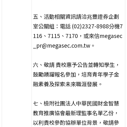
五、活動相關資訊請洽兆豐證券企劃
室公關組：電話 (02)2327-8988分機7
116、7115、7170，或來信megasec
_pr@megasec.com.tw。
六、敬請 貴校惠予公告並轉知學生，
鼓勵踴躍報名參加，培育青年學子金
融素養及探索未來職涯發展。
七、檢附社團法人中華民國財金智慧
教育推廣協會最新理監事名單乙份，
以利貴校參酌協辦單位背景，敬請參