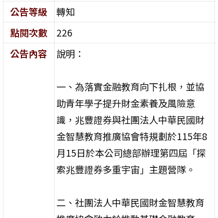
公告等級
轉知
點閱次數
226
公告內容
說明：
一、為落實金融教育向下扎根，並協
助青年學子提升財金素養及風險意
識，兆豐證券與社團法人中華民國財
金智慧教育推廣協會特規劃於115年8
月15日於本公司總部辦理第四屆「探
索兆豐證券多重宇宙」主題營隊。
二、社團法人中華民國財金智慧教育