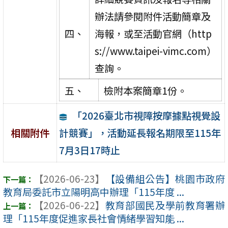
辦法請參閱附件活動簡章及
四、
海報，或至活動官網（http
s://www.taipei-vimc.com）
查詢。
五、
檢附本案簡章1份。
「2026臺北市視障按摩據點視覺設
計競賽」，活動延長報名期限至115年
相關附件
7月3日17時止
【2026-06-23】
【設備組公告】桃園市政府
教育局委託市立陽明高中辦理「115年度 ...
【2026-06-22】
教育部國民及學前教育署辦
理「115年度促進家長社會情緒學習知能 ...