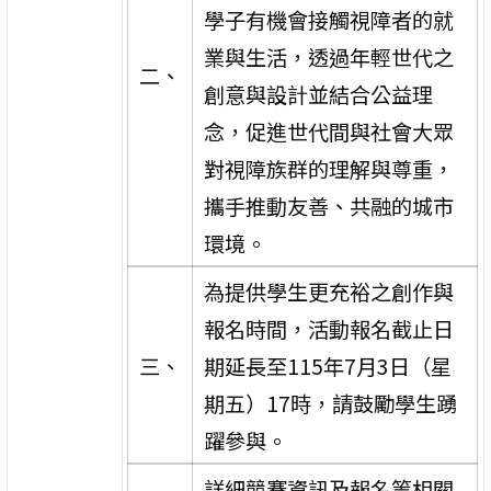
學子有機會接觸視障者的就
業與生活，透過年輕世代之
二、
創意與設計並結合公益理
念，促進世代間與社會大眾
對視障族群的理解與尊重，
攜手推動友善、共融的城市
環境。
為提供學生更充裕之創作與
報名時間，活動報名截止日
三、
期延長至115年7月3日（星
期五）17時，請鼓勵學生踴
躍參與。
詳細競賽資訊及報名等相關