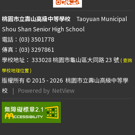
桃園市立壽山高級中等學校
Taoyuan Municipal
Shou Shan Senior High School
電話：(03) 3501778
傳真：(03) 3297861
學校地址： 333028 桃園市龜山區大同路 23 號
( 查詢
學校地理位置 )
版權所有 © 2015 - 2026
桃園市立壽山高級中等學
校
| Powered by
NetView