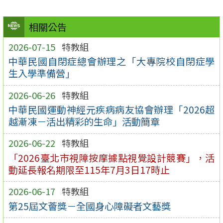
相關公告
2026-07-15
特教組
中華民國自閉症總會辦理之「大專院校自閉症學
生入學準備營」
2026-06-26
特教組
中華民國運動神經元疾病病友協會辦理「2026超
越漸凍－活出精彩的生命」活動簡章
2026-06-22
特教組
「2026臺北市視障按摩據點視覺設計競賽」，活
動延長報名期限至115年7月3日17時止
2026-06-17
特教組
第25屆文薈獎－全國身心障礙者文藝獎