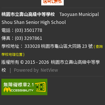
桃園市立壽山高級中等學校
Taoyuan Municipal
Shou Shan Senior High School
電話：(03) 3501778
傳真：(03) 3297861
學校地址： 333028 桃園市龜山區大同路 23 號
( 查詢
學校地理位置 )
版權所有 © 2015 - 2026
桃園市立壽山高級中等學
校
| Powered by
NetView