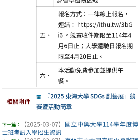
報名方式：一律線上報名，
連結： https://ithu.tw/3bG
五、
i6 。競賽收件期限至114年4
月6日止；大學體驗日報名期
限至4月20日止。
本活動免費參加並提供午
六、
餐。
『2025 東海大學 SDGs 創藝展』競
相關附件
賽暨活動簡章
【2025-03-07】
國立中興大學114學年度博
士班考試入學招生資訊