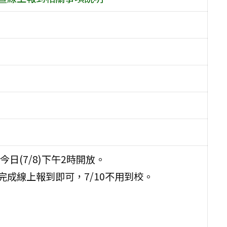
(7/8)下午2時開放。
完成線上報到即可，7/10不用到校。