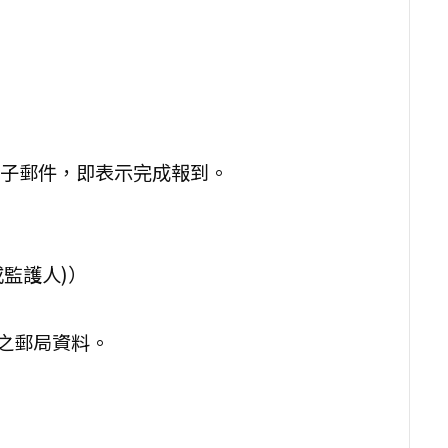
子郵件，即表示完成報到。
監護人)）
之郵局資料。