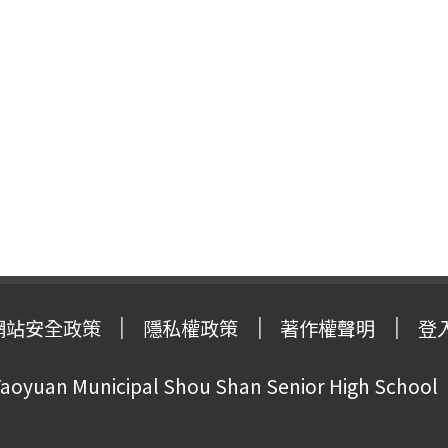
網站安全政策
隱私權政策
著作權聲明
登
oyuan Municipal Shou Shan Senior High School