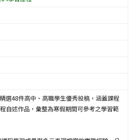
，精選48件高中、高職學生優秀投稿，涵蓋課程
程自述作品，彙整為寒假期間可參考之學習範