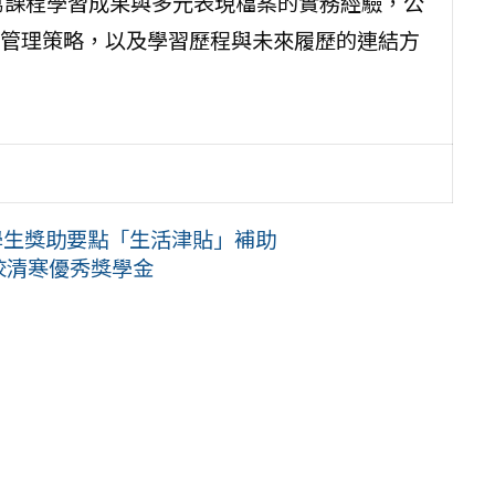
寫課程學習成果與多元表現檔案的實務經驗，公
管理策略，以及學習歷程與未來履歷的連結方
學生獎助要點「生活津貼」補助
學校清寒優秀獎學金