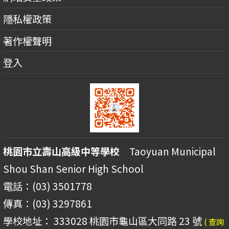
隱私權政策
著作權聲明
登入
桃園市立壽山高級中等學校
Taoyuan Municipal
Shou Shan Senior High School
電話：(03) 3501778
傳真：(03) 3297861
學校地址： 333028 桃園市龜山區大同路 23 號
( 查詢