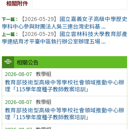
相關附件
【2026-05-29】
國立嘉義女子高級中學歷史
學科中心參與財團法人吳三連台灣史料基 ...
【2026-05-29】
國立雲林科技大學教育部產
學連結育才平臺中區執行辦公室辦理五場 ...
相關公告
2026-08-07
教學組
教育部技術型高級中等學校社會領域推動中心辦
理「115學年度種子教師教案培訓」
2026-08-07
教學組
教育部技術型高級中等學校社會領域推動中心辦
理「115學年度種子教師教案培訓」