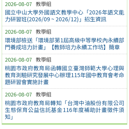
2026-08-07
教學組
國立中山大學外國語文教學中心「2026年語文能
力研習班(2026/09 ~ 2026/12)」招生資訊
2026-08-07
教學組
環境部檢送「環境部第1屆高級中等學校內永續部
門養成培力計畫」【教師培力永續工作坊】簡章
2026-08-07
教學組
桃園市政府教育局函轉國立臺灣師範大學心理與
教育測驗研究發展中心辦理115年國中教育會考命
題研習會實施計畫
2026-08-07
教學組
桃園市政府教育局轉知「台灣中油股份有限公司
生態保育公益信託基金116年度補助計畫徵件須
知」