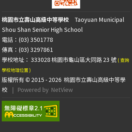
桃園市立壽山高級中等學校
Taoyuan Municipal
Shou Shan Senior High School
電話：(03) 3501778
傳真：(03) 3297861
學校地址： 333028 桃園市龜山區大同路 23 號
( 查詢
學校地理位置 )
版權所有 © 2015 - 2026
桃園市立壽山高級中等學
校
| Powered by
NetView