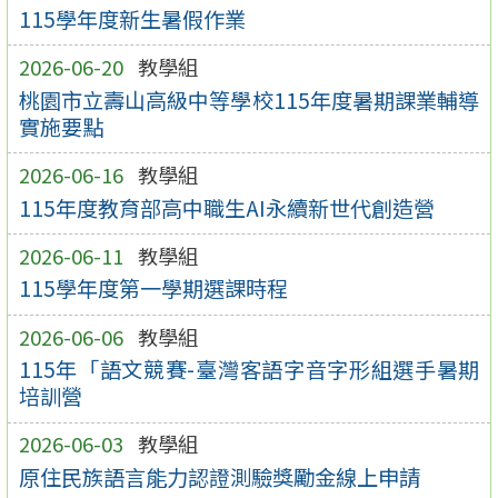
115學年度新生暑假作業
2026-06-20
教學組
桃園市立壽山高級中等學校115年度暑期課業輔導
實施要點
2026-06-16
教學組
115年度教育部高中職生AI永續新世代創造營
2026-06-11
教學組
115學年度第一學期選課時程
2026-06-06
教學組
115年「語文競賽-臺灣客語字音字形組選手暑期
培訓營
2026-06-03
教學組
原住民族語言能力認證測驗獎勵金線上申請