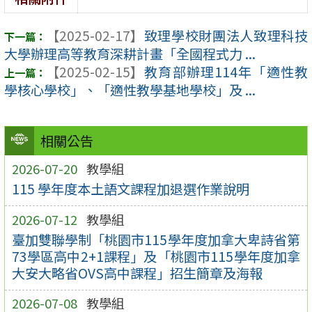
【2025-02-17】
致理學校財團法人致理科技
大學辦理高等教育深耕計畫「全國程式力 ...
【2025-02-15】
教育部辦理114年「適性教
學核心學校」、「適性教學基地學校」及 ...
相關公告
2026-07-20
教學組
115 學年度本土語文課程加退選作業說明
2026-07-12
教學組
臺加雙聯學制「桃園市115學年度加拿大卑詩省第
73學區高中2+1課程」及「桃園市115學年度加拿
大安大略省OVS高中課程」招生簡章及海報
2026-07-08
教學組