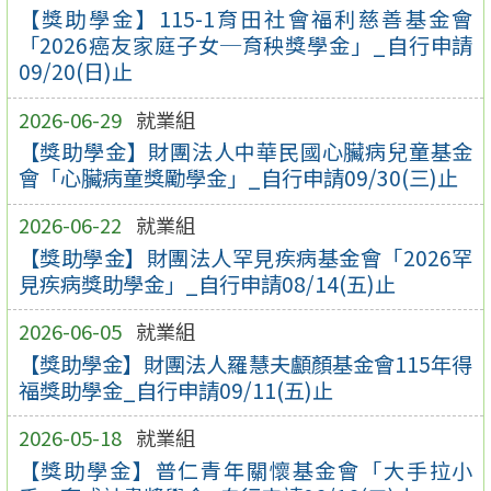
【獎助學金】115-1育田社會福利慈善基金會
「2026癌友家庭子女─育秧獎學金」_自行申請
09/20(日)止
2026-06-29
就業組
【獎助學金】財團法人中華民國心臟病兒童基金
會「心臟病童獎勵學金」_自行申請09/30(三)止
2026-06-22
就業組
【獎助學金】財團法人罕見疾病基金會「2026罕
見疾病獎助學金」_自行申請08/14(五)止
2026-06-05
就業組
【獎助學金】財團法人羅慧夫顱顏基金會115年得
福獎助學金_自行申請09/11(五)止
2026-05-18
就業組
【獎助學金】普仁青年關懷基金會「大手拉小