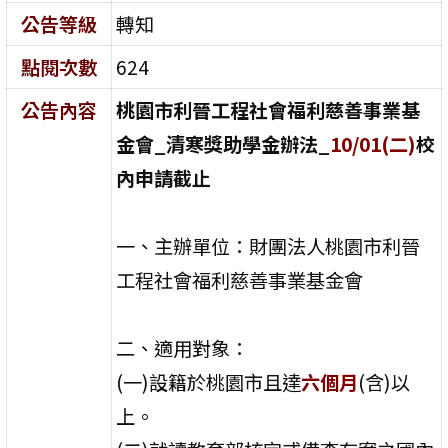
公告等級
轉知
點閱次數
624
公告內容
桃園市利晉工程社會福利慈善事業基
金會_清寒獎助學金辦法_
10/01(二)
校
內申請截止
一、主辦單位：財團法人桃園市利晉
工程社會福利慈善事業基金會
二、適用對象：
(一)設籍於桃園市且達
六個月
(含)以
上。