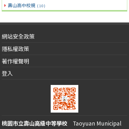
壽山高中校規
( 10 )
網站安全政策
隱私權政策
著作權聲明
登入
桃園市立壽山高級中等學校
Taoyuan Municipal