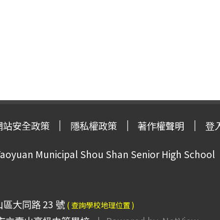
網站安全政策
隱私權政策
著作權聲明
登
oyuan Municipal Shou Shan Senior High School
山區大同路 23 號
( 查詢學校地理位置 )