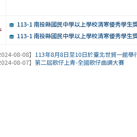
113-1 南投縣國民中學以上學校清寒優秀學生
件
113-1 南投縣國民中學以上學校清寒優秀學
024-08-08】
113年8月8日至10日於臺北世貿一館舉
024-08-07】
第二屆歌仔上青-全國歌仔曲調大賽