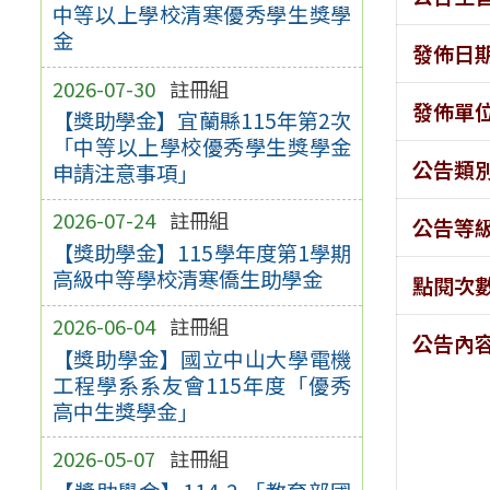
中等以上學校清寒優秀學生獎學
金
發佈日
2026-07-30
註冊組
發佈單
【獎助學金】宜蘭縣115年第2次
「中等以上學校優秀學生獎學金
公告類
申請注意事項」
2026-07-24
註冊組
公告等
【獎助學金】115學年度第1學期
高級中等學校清寒僑生助學金
點閱次
2026-06-04
註冊組
公告內
【獎助學金】國立中山大學電機
工程學系系友會115年度「優秀
高中生獎學金」
2026-05-07
註冊組