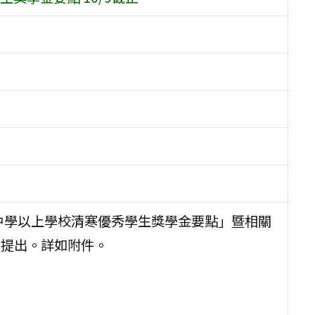
民中學以上學校清寒優秀學生獎學金要點」暨相關
前提出。詳如附件。