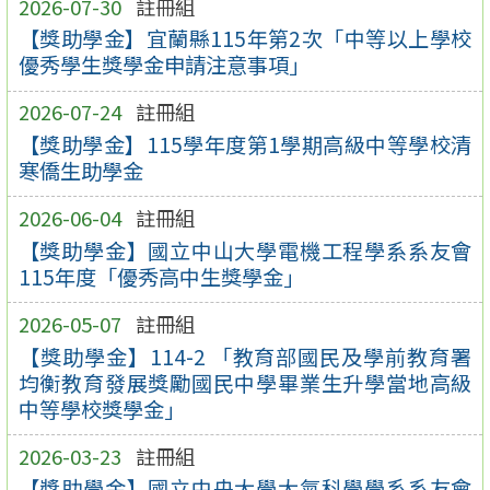
2026-07-30
註冊組
【獎助學金】宜蘭縣115年第2次「中等以上學校
優秀學生獎學金申請注意事項」
2026-07-24
註冊組
【獎助學金】115學年度第1學期高級中等學校清
寒僑生助學金
2026-06-04
註冊組
【獎助學金】國立中山大學電機工程學系系友會
115年度「優秀高中生獎學金」
2026-05-07
註冊組
【獎助學金】114-2 「教育部國民及學前教育署
均衡教育發展獎勵國民中學畢業生升學當地高級
中等學校獎學金」
2026-03-23
註冊組
【獎助學金】國立中央大學大氣科學學系系友會