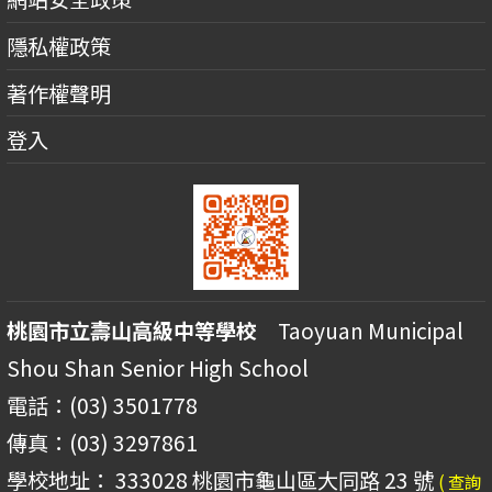
隱私權政策
著作權聲明
登入
桃園市立壽山高級中等學校
Taoyuan Municipal
Shou Shan Senior High School
電話：(03) 3501778
傳真：(03) 3297861
學校地址： 333028 桃園市龜山區大同路 23 號
( 查詢