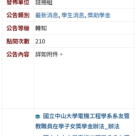
發佈單位
註冊組
公告類別
最新消息
,
學生消息
,
獎助學金
公告等級
轉知
點閱次數
210
公告內容
詳如附件。
國立中山大學電機工程學系系友暨
教職員在學子女獎學金辦法_辦法