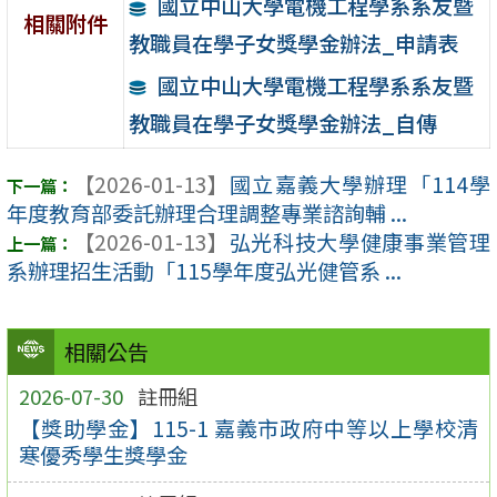
國立中山大學電機工程學系系友暨
相關附件
教職員在學子女獎學金辦法_申請表
國立中山大學電機工程學系系友暨
教職員在學子女獎學金辦法_自傳
【2026-01-13】
國立嘉義大學辦理「114學
年度教育部委託辦理合理調整專業諮詢輔 ...
【2026-01-13】
弘光科技大學健康事業管理
系辦理招生活動「115學年度弘光健管系 ...
相關公告
2026-07-30
註冊組
【獎助學金】115-1 嘉義市政府中等以上學校清
寒優秀學生獎學金