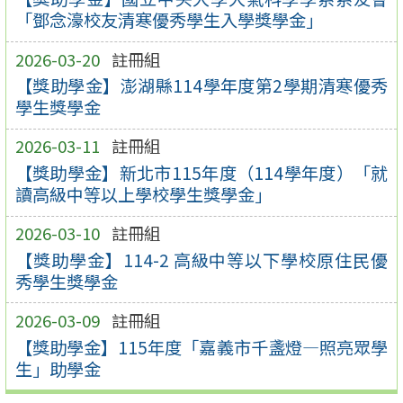
「鄧念濠校友清寒優秀學生入學獎學金」
2026-03-20
註冊組
【獎助學金】澎湖縣114學年度第2學期清寒優秀
學生獎學金
2026-03-11
註冊組
【獎助學金】新北市115年度（114學年度）「就
讀高級中等以上學校學生獎學金」
2026-03-10
註冊組
【獎助學金】114-2 高級中等以下學校原住民優
秀學生獎學金
2026-03-09
註冊組
【獎助學金】115年度「嘉義市千盞燈—照亮眾學
生」助學金