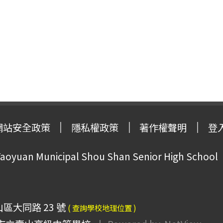
網站安全政策
隱私權政策
著作權聲明
登
oyuan Municipal Shou Shan Senior High School
山區大同路 23 號
( 查詢學校地理位置 )