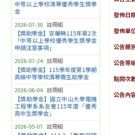
中等以上學校清寒優秀學生獎學
金
發佈日
2026-07-30
註冊組
發佈單
【獎助學金】宜蘭縣115年第2次
「中等以上學校優秀學生獎學金
公告類
申請注意事項」
2026-07-24
註冊組
公告等
【獎助學金】115學年度第1學期
高級中等學校清寒僑生助學金
點閱次
2026-06-04
註冊組
公告內
【獎助學金】國立中山大學電機
工程學系系友會115年度「優秀
高中生獎學金」
2026-05-07
註冊組