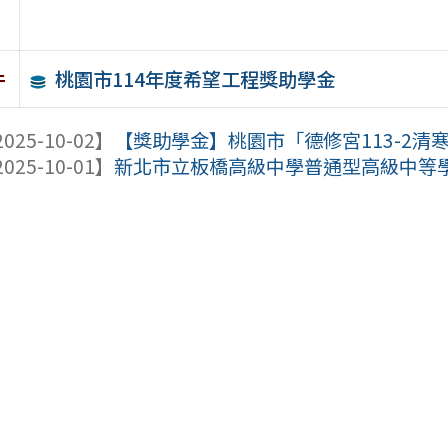
桃園市114年度希望工程獎助學金
件
025-10-02】
【獎助學金】桃園市「德修宮113-2清寒獎助
025-10-01】
新北市立板橋高級中學普通型高級中等學校