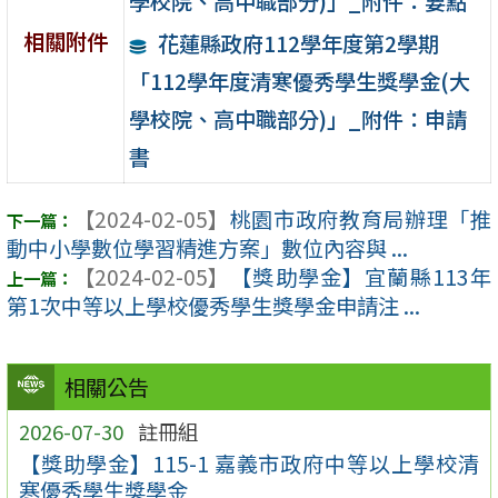
學校院、高中職部分)」_附件：要點
相關附件
花蓮縣政府112學年度第2學期
「112學年度清寒優秀學生獎學金(大
學校院、高中職部分)」_附件：申請
書
【2024-02-05】
桃園市政府教育局辦理「推
動中小學數位學習精進方案」數位內容與 ...
【2024-02-05】
【獎助學金】宜蘭縣113年
第1次中等以上學校優秀學生獎學金申請注 ...
相關公告
2026-07-30
註冊組
【獎助學金】115-1 嘉義市政府中等以上學校清
寒優秀學生獎學金