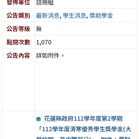
發佈單位
註冊組
公告類別
最新消息
,
學生消息
,
獎助學金
公告等級
無
點閱次數
1,070
公告內容
詳如附件。
花蓮縣政府112學年度第2學期
「112學年度清寒優秀學生獎學金(大