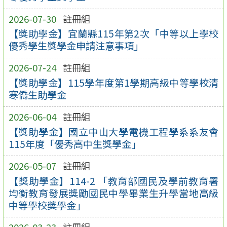
2026-07-30
註冊組
【獎助學金】宜蘭縣115年第2次「中等以上學校
優秀學生獎學金申請注意事項」
2026-07-24
註冊組
【獎助學金】115學年度第1學期高級中等學校清
寒僑生助學金
2026-06-04
註冊組
【獎助學金】國立中山大學電機工程學系系友會
115年度「優秀高中生獎學金」
2026-05-07
註冊組
【獎助學金】114-2 「教育部國民及學前教育署
均衡教育發展獎勵國民中學畢業生升學當地高級
中等學校獎學金」
2026-03-23
註冊組