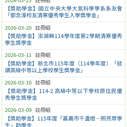
【獎助學金】國立中央大學大氣科學學系系友會
「鄧念濠校友清寒優秀學生入學獎學金」
2026-03-20
註冊組
【獎助學金】澎湖縣114學年度第2學期清寒優秀
學生獎學金
2026-03-11
註冊組
【獎助學金】新北市115年度（114學年度）「就
讀高級中等以上學校學生獎學金」
2026-03-10
註冊組
【獎助學金】114-2 高級中等以下學校原住民優
秀學生獎學金
2026-03-09
註冊組
【獎助學金】115年度「嘉義市千盞燈—照亮眾學
生」助學金