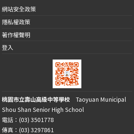
網站安全政策
隱私權政策
著作權聲明
登入
桃園市立壽山高級中等學校
Taoyuan Municipal
Shou Shan Senior High School
電話：(03) 3501778
傳真：(03) 3297861