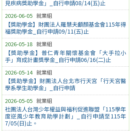
見疾病獎助學金」_自行申請08/14(五)止
2026-06-05
就業組
【獎助學金】財團法人羅慧夫顱顏基金會115年得
福獎助學金_自行申請09/11(五)止
2026-05-18
就業組
【獎助學金】普仁青年關懷基金會「大手拉小
手」育成計畫獎學金_自行申請06/16(二)止
2026-05-14
就業組
【獎助學金】財團法人台北市行天宮「行天宮醫
學系學生助學金」_自行申請
2026-05-05
就業組
社團法人台灣少年權益與福利促進聯盟「115學年
度逆風少年教育助學計劃」_自行申請至115年
7/05(日)止。