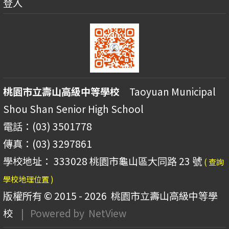
登入
桃園市立壽山高級中等學校
Taoyuan Municipal
Shou Shan Senior High School
電話：(03) 3501778
傳真：(03) 3297861
學校地址： 333028 桃園市龜山區大同路 23 號
( 查詢
學校地理位置 )
版權所有 © 2015 - 2026
桃園市立壽山高級中等學
校
| Powered by
NetView