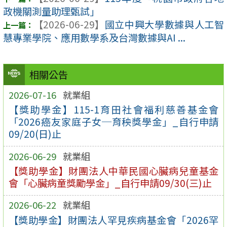
政機關測量助理甄試」
【2026-06-29】
國立中興大學數據與人工智
慧專業學院、應用數學系及台灣數據與AI ...
相關公告
2026-07-16
就業組
【獎助學金】115-1育田社會福利慈善基金會
「2026癌友家庭子女─育秧獎學金」_自行申請
09/20(日)止
2026-06-29
就業組
【獎助學金】財團法人中華民國心臟病兒童基金
會「心臟病童獎勵學金」_自行申請09/30(三)止
2026-06-22
就業組
【獎助學金】財團法人罕見疾病基金會「2026罕