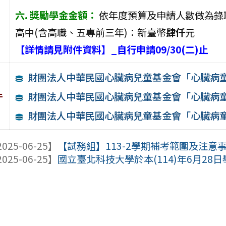
六. 獎勵學金金額：
依年度預算及申請人數做為錄
高中(含高職、五專前三年)：新臺幣
肆仟
元
【詳情請見附件資料】_自行申請09/30(二)止
財團法人中華民國心臟病兒童基金會「心臟病
件
財團法人中華民國心臟病兒童基金會「心臟病
財團法人中華民國心臟病兒童基金會「心臟病
025-06-25】
【試務組】113-2學期補考範圍及注意
025-06-25】
國立臺北科技大學於本(114)年6月28日舉辦「AI 