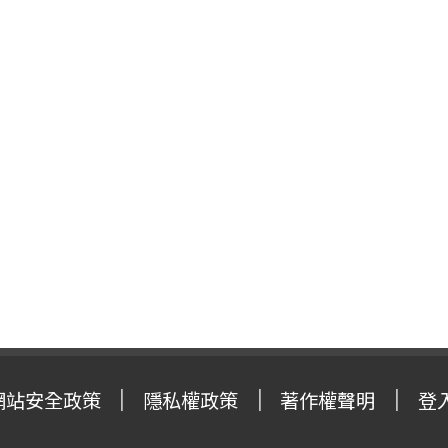
網站安全政策
隱私權政策
著作權聲明
登