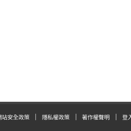
網站安全政策
隱私權政策
著作權聲明
登