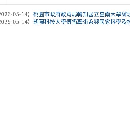
026-05-14】
桃園市政府教育局轉知國立臺南大學辦理「
026-05-14】
朝陽科技大學傳播藝術系與國家科學及技術