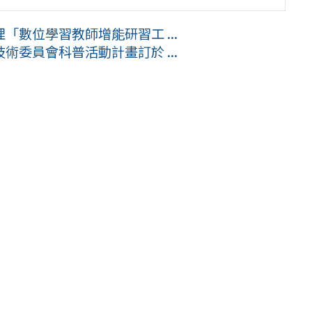
數位學習教師增能研習工 ...
委員會科普活動計畫訂於 ...