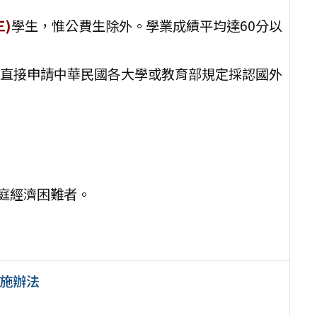
)
學生，惟公費生除外。學業成績平均達60分以
直接申請中華民國各大學或教育部規定採認國外
家庭經濟困難者。
實施辦法