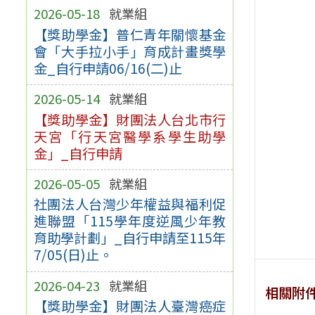
2026-05-18
就業組
【獎助學金】普仁青年關懷基金
會「大手拉小手」育成計畫獎學
金_自行申請06/16(二)止
2026-05-14
就業組
【獎助學金】財團法人台北市行
天宮「行天宮醫學系學生助學
金」_自行申請
2026-05-05
就業組
社團法人台灣少年權益與福利促
進聯盟「115學年度逆風少年教
育助學計劃」_自行申請至115年
7/05(日)止。
2026-04-23
就業組
相關附
【獎助學金】財團法人臺灣癌症