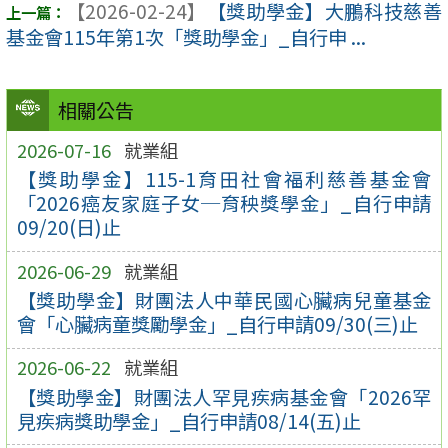
【2026-02-24】
【獎助學金】大鵬科技慈善
基金會115年第1次「獎助學金」_自行申 ...
相關公告
2026-07-16
就業組
【獎助學金】115-1育田社會福利慈善基金會
「2026癌友家庭子女─育秧獎學金」_自行申請
09/20(日)止
2026-06-29
就業組
【獎助學金】財團法人中華民國心臟病兒童基金
會「心臟病童獎勵學金」_自行申請09/30(三)止
2026-06-22
就業組
【獎助學金】財團法人罕見疾病基金會「2026罕
見疾病獎助學金」_自行申請08/14(五)止