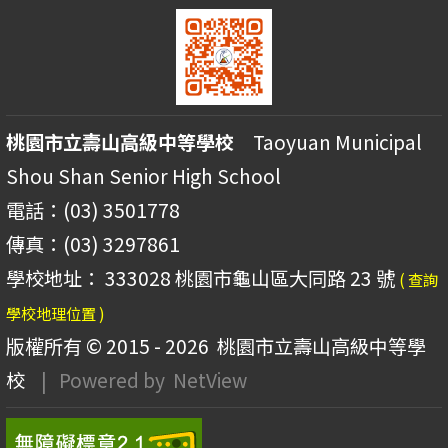
桃園市立壽山高級中等學校
Taoyuan Municipal
Shou Shan Senior High School
電話：(03) 3501778
傳真：(03) 3297861
學校地址： 333028 桃園市龜山區大同路 23 號
( 查詢
學校地理位置 )
版權所有 © 2015 - 2026
桃園市立壽山高級中等學
校
| Powered by
NetView