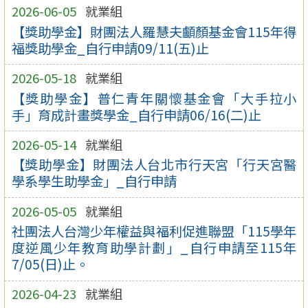
2026-06-05
就業組
【獎助學金】財團法人羅慧夫顱顏基金會115年得
福獎助學金_自行申請09/11(五)止
2026-05-18
就業組
【獎助學金】普仁青年關懷基金會「大手拉小
手」育成計畫獎學金_自行申請06/16(二)止
2026-05-14
就業組
【獎助學金】財團法人台北市行天宮「行天宮醫
學系學生助學金」_自行申請
2026-05-05
就業組
社團法人台灣少年權益與福利促進聯盟「115學年
度逆風少年教育助學計劃」_自行申請至115年
7/05(日)止。
2026-04-23
就業組