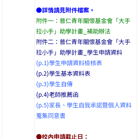
●詳情請見附件檔案。
附件一：普仁青年關懷基金會「大手
拉小手」助學計畫_補助辦法
附件二：普仁青年關懷基金會「大手
拉小手」助學計畫_學生申請資料
(p.1)學生申請資料檢核表
(p.2)學生基本資料表
(p.3)學生自傳
(p.4)老師推薦函
(p.5)家長、學生自我承諾暨個人資料
蒐集同意書
●校內申請截止日：