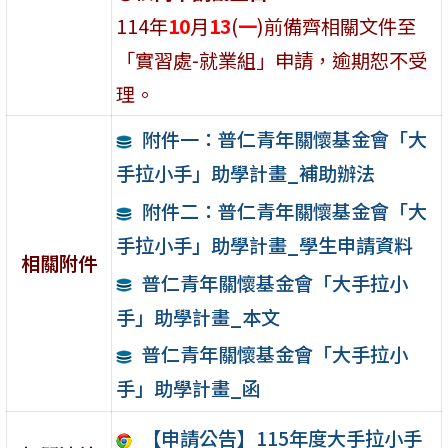
114年
10
月
13
(
一
)前備齊相關文件至
「實習處-就業組」申請，逾期恕不受
理。
附件一：普仁青年關懷基金會「大
手拉小手」助學計畫_補助辦法
附件二：普仁青年關懷基金會「大
手拉小手」助學計畫_學生申請資料
相關附件
普仁青年關懷基金會「大手拉小
手」助學計畫_本文
普仁青年關懷基金會「大手拉小
手」助學計畫_函
【申請公告】115年度大手拉小手