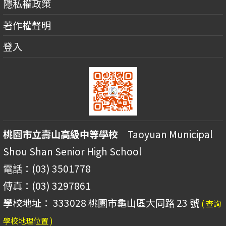
隱私權政策
著作權聲明
登入
桃園市立壽山高級中等學校
Taoyuan Municipal
Shou Shan Senior High School
電話：(03) 3501778
傳真：(03) 3297861
學校地址： 333028 桃園市龜山區大同路 23 號
( 查詢
學校地理位置 )