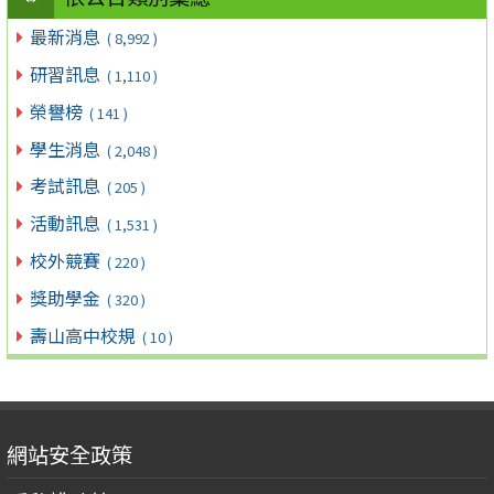
最新消息
( 8,992 )
研習訊息
( 1,110 )
榮譽榜
( 141 )
學生消息
( 2,048 )
考試訊息
( 205 )
活動訊息
( 1,531 )
校外競賽
( 220 )
獎助學金
( 320 )
壽山高中校規
( 10 )
網站安全政策