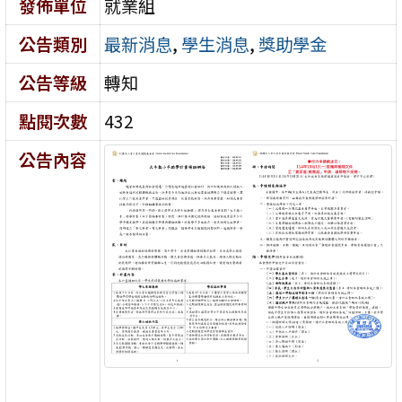
發佈單位
就業組
公告類別
最新消息
,
學生消息
,
獎助學金
公告等級
轉知
點閱次數
432
公告內容