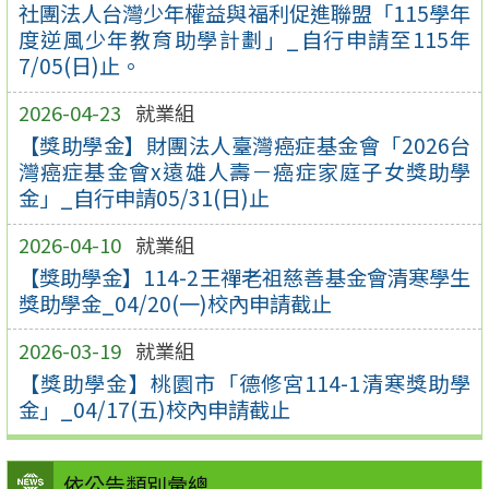
社團法人台灣少年權益與福利促進聯盟「115學年
度逆風少年教育助學計劃」_自行申請至115年
7/05(日)止。
2026-04-23
就業組
【獎助學金】財團法人臺灣癌症基金會「2026台
灣癌症基金會x遠雄人壽－癌症家庭子女獎助學
金」_自行申請05/31(日)止
2026-04-10
就業組
【獎助學金】114-2王禪老祖慈善基金會清寒學生
獎助學金_04/20(一)校內申請截止
2026-03-19
就業組
【獎助學金】桃園市「德修宮114-1清寒獎助學
金」_04/17(五)校內申請截止
依公告類別彙總