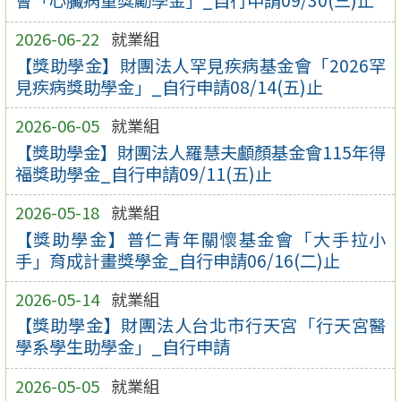
會「心臟病童獎勵學金」_自行申請09/30(三)止
2026-06-22
就業組
【獎助學金】財團法人罕見疾病基金會「2026罕
見疾病獎助學金」_自行申請08/14(五)止
2026-06-05
就業組
【獎助學金】財團法人羅慧夫顱顏基金會115年得
福獎助學金_自行申請09/11(五)止
2026-05-18
就業組
【獎助學金】普仁青年關懷基金會「大手拉小
手」育成計畫獎學金_自行申請06/16(二)止
2026-05-14
就業組
【獎助學金】財團法人台北市行天宮「行天宮醫
學系學生助學金」_自行申請
2026-05-05
就業組