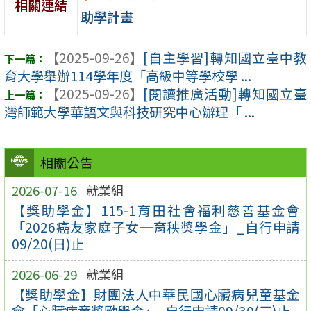
相關連結
助學計畫
【2025-09-26】
[自主學習]轉知國立臺中教
育大學舉辦114學年度「高級中等學校學 ...
【2025-09-26】
[閱讀推廣活動]轉知國立臺
灣師範大學華語文與科技研究中心辦理「 ...
相關公告
2026-07-16
就業組
【獎助學金】115-1育田社會福利慈善基金會
「2026癌友家庭子女─育秧獎學金」_自行申請
09/20(日)止
2026-06-29
就業組
【獎助學金】財團法人中華民國心臟病兒童基金