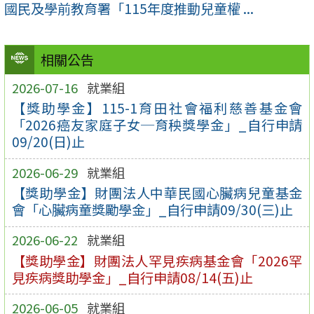
國民及學前教育署「115年度推動兒童權 ...
相關公告
2026-07-16
就業組
【獎助學金】115-1育田社會福利慈善基金會
「2026癌友家庭子女─育秧獎學金」_自行申請
09/20(日)止
2026-06-29
就業組
【獎助學金】財團法人中華民國心臟病兒童基金
會「心臟病童獎勵學金」_自行申請09/30(三)止
2026-06-22
就業組
【獎助學金】財團法人罕見疾病基金會「2026罕
見疾病獎助學金」_自行申請08/14(五)止
2026-06-05
就業組