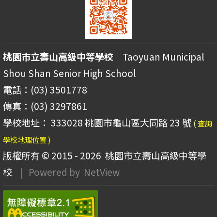
桃園市立壽山高級中等學校
Taoyuan Municipal
Shou Shan Senior High School
電話：(03) 3501778
傳真：(03) 3297861
學校地址： 333028 桃園市龜山區大同路 23 號
( 查詢
學校地理位置 )
版權所有 © 2015 - 2026
桃園市立壽山高級中等學
校
| Powered by
NetView