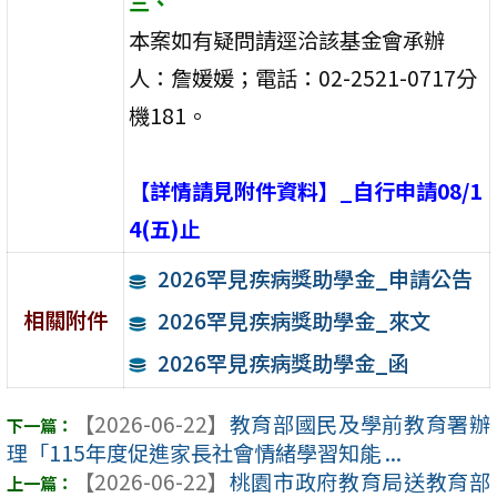
三、
本案如有疑問請逕洽該基金會承辦
人：詹媛媛；電話：02-2521-0717分
機181。
【詳情請見附件資料】_自行申請08/1
4(五)止
2026罕見疾病獎助學金_申請公告
相關附件
2026罕見疾病獎助學金_來文
2026罕見疾病獎助學金_函
【2026-06-22】
教育部國民及學前教育署辦
理「115年度促進家長社會情緒學習知能 ...
【2026-06-22】
桃園市政府教育局送教育部