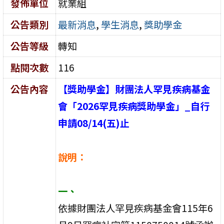
發佈單位
就業組
公告類別
最新消息
,
學生消息
,
獎助學金
公告等級
轉知
點閱次數
116
公告內容
【獎助學金】財團法人罕見疾病基金
會「2026罕見疾病獎助學金」_自行
申請08/14(五)止
說明：
一、
依據財團法人罕見疾病基金會115年6