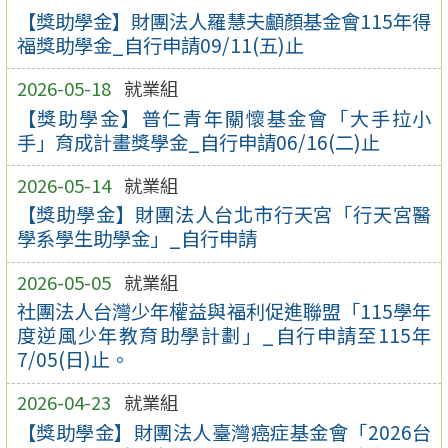
【獎助學金】財團法人羅慧夫顱顏基金會115年得
福獎助學金_自行申請09/11(五)止
2026-05-18
就業組
【獎助學金】普仁青年關懷基金會「大手拉小
手」育成計畫獎學金_自行申請06/16(二)止
2026-05-14
就業組
【獎助學金】財團法人台北市行天宮「行天宮醫
學系學生助學金」_自行申請
2026-05-05
就業組
社團法人台灣少年權益與福利促進聯盟「115學年
度逆風少年教育助學計劃」_自行申請至115年
7/05(日)止。
2026-04-23
就業組
【獎助學金】財團法人臺灣癌症基金會「2026台