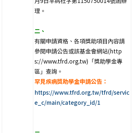
月9日罕病社字第1150750014號函辦
理。
二、
有關申請資格、各項獎助項目內容請
參閱申請公告或該基金會網站(http
s://www.tfrd.org.tw)「獎助學金專
區」查
詢。
罕見疾病獎助學金申請公告：
https://www.tfrd.org.tw/tfrd/servic
e_c/main/category_id/1