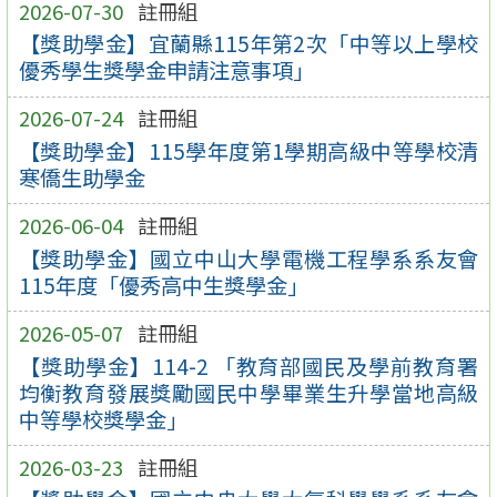
2026-07-30
註冊組
【獎助學金】宜蘭縣115年第2次「中等以上學校
優秀學生獎學金申請注意事項」
2026-07-24
註冊組
【獎助學金】115學年度第1學期高級中等學校清
寒僑生助學金
2026-06-04
註冊組
【獎助學金】國立中山大學電機工程學系系友會
115年度「優秀高中生獎學金」
2026-05-07
註冊組
【獎助學金】114-2 「教育部國民及學前教育署
均衡教育發展獎勵國民中學畢業生升學當地高級
中等學校獎學金」
2026-03-23
註冊組