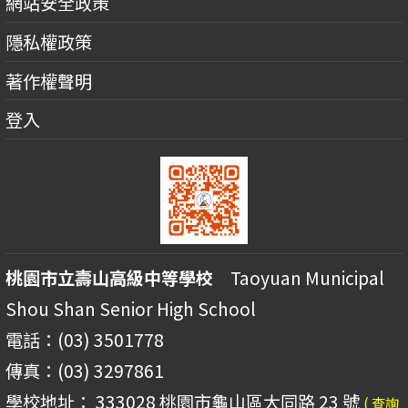
網站安全政策
隱私權政策
著作權聲明
登入
桃園市立壽山高級中等學校
Taoyuan Municipal
Shou Shan Senior High School
電話：(03) 3501778
傳真：(03) 3297861
學校地址： 333028 桃園市龜山區大同路 23 號
( 查詢