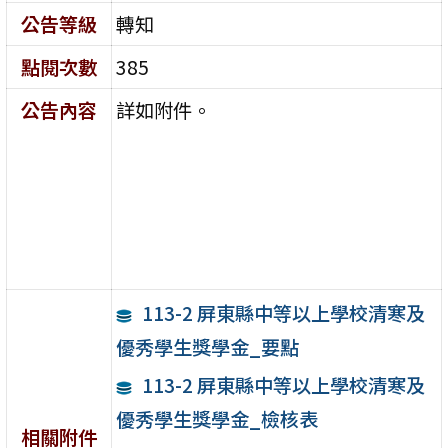
公告等級
轉知
點閱次數
385
公告內容
詳如附件。
113-2 屏東縣中等以上學校清寒及
優秀學生獎學金_要點
113-2 屏東縣中等以上學校清寒及
優秀學生獎學金_檢核表
相關附件