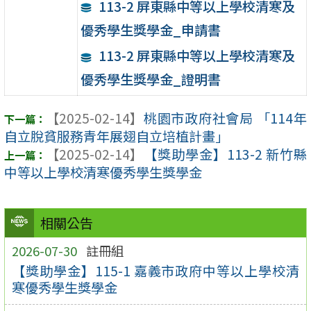
113-2 屏東縣中等以上學校清寒及
優秀學生獎學金_申請書
113-2 屏東縣中等以上學校清寒及
優秀學生獎學金_證明書
【2025-02-14】
桃園市政府社會局 「114年
自立脫貧服務青年展翅自立培植計畫」
【2025-02-14】
【獎助學金】113-2 新竹縣
中等以上學校清寒優秀學生獎學金
相關公告
2026-07-30
註冊組
【獎助學金】115-1 嘉義市政府中等以上學校清
寒優秀學生獎學金