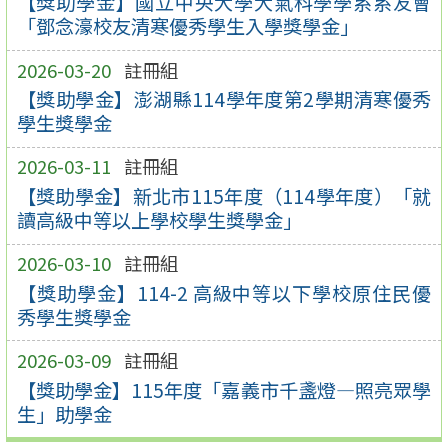
【獎助學金】國立中央大學大氣科學學系系友會
「鄧念濠校友清寒優秀學生入學獎學金」
2026-03-20
註冊組
【獎助學金】澎湖縣114學年度第2學期清寒優秀
學生獎學金
2026-03-11
註冊組
【獎助學金】新北市115年度（114學年度）「就
讀高級中等以上學校學生獎學金」
2026-03-10
註冊組
【獎助學金】114-2 高級中等以下學校原住民優
秀學生獎學金
2026-03-09
註冊組
【獎助學金】115年度「嘉義市千盞燈—照亮眾學
生」助學金