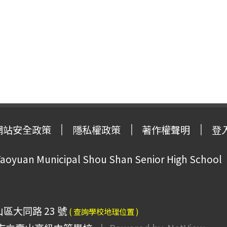
網站安全政策
隱私權政策
著作權聲明
登
oyuan Municipal Shou Shan Senior High School
山區大同路 23 號
( 查詢學校地理位置 )