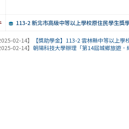
113-2 新北市高級中等以上學校原住民學生獎
件
025-02-14】
【獎助學金】113-2 雲林縣中等以上
025-02-14】
朝陽科技大學辦理「第14屆城鄉旅遊．綠