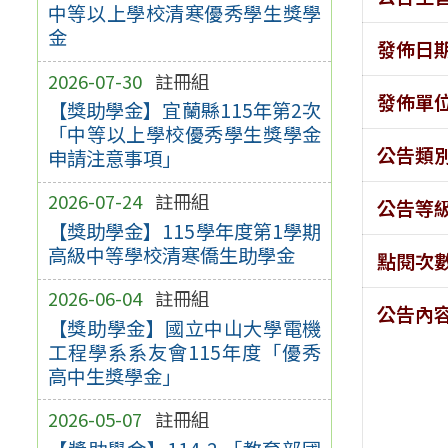
中等以上學校清寒優秀學生獎學
金
發佈日
2026-07-30
註冊組
發佈單
【獎助學金】宜蘭縣115年第2次
「中等以上學校優秀學生獎學金
公告類
申請注意事項」
2026-07-24
註冊組
公告等
【獎助學金】115學年度第1學期
高級中等學校清寒僑生助學金
點閱次
2026-06-04
註冊組
公告內
【獎助學金】國立中山大學電機
工程學系系友會115年度「優秀
高中生獎學金」
2026-05-07
註冊組