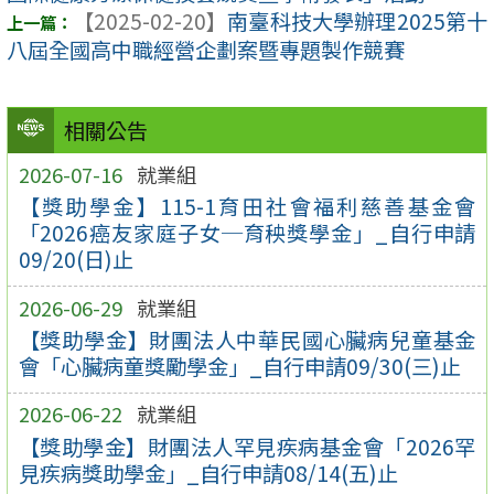
【2025-02-20】
南臺科技大學辦理2025第十
八屆全國高中職經營企劃案暨專題製作競賽
相關公告
2026-07-16
就業組
【獎助學金】115-1育田社會福利慈善基金會
「2026癌友家庭子女─育秧獎學金」_自行申請
09/20(日)止
2026-06-29
就業組
【獎助學金】財團法人中華民國心臟病兒童基金
會「心臟病童獎勵學金」_自行申請09/30(三)止
2026-06-22
就業組
【獎助學金】財團法人罕見疾病基金會「2026罕
見疾病獎助學金」_自行申請08/14(五)止