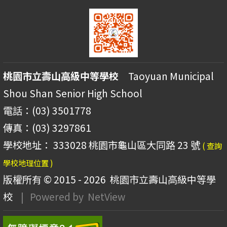
桃園市立壽山高級中等學校
Taoyuan Municipal
Shou Shan Senior High School
電話：(03) 3501778
傳真：(03) 3297861
學校地址： 333028 桃園市龜山區大同路 23 號
( 查詢
學校地理位置 )
版權所有 © 2015 - 2026
桃園市立壽山高級中等學
校
| Powered by
NetView