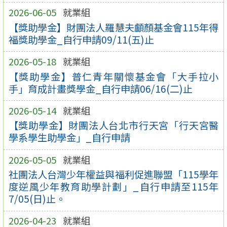
2026-06-05
就業組
【獎助學金】財團法人羅慧夫顱顏基金會115年得
福獎助學金_自行申請09/11(五)止
2026-05-18
就業組
【獎助學金】普仁青年關懷基金會「大手拉小
手」育成計畫獎學金_自行申請06/16(二)止
2026-05-14
就業組
【獎助學金】財團法人台北市行天宮「行天宮醫
學系學生助學金」_自行申請
2026-05-05
就業組
社團法人台灣少年權益與福利促進聯盟「115學年
度逆風少年教育助學計劃」_自行申請至115年
7/05(日)止。
2026-04-23
就業組