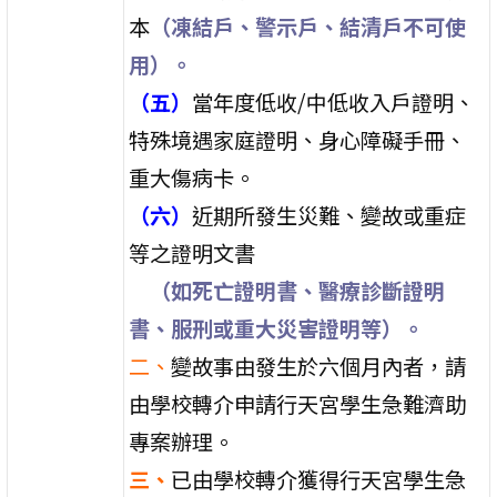
本
（
凍結戶、警示戶、結清戶不可使
用）。
（五）
當年度低收/中低收入戶證明、
特殊境遇家庭證明、身心障礙手冊、
重大傷病卡。
（六）
近期所發生災難、變故或重症
等之證明文書
（如死亡證明書、醫療診斷證明
書、服刑或重大災害證明等）。
二、
變故事由發生於六個月內者，請
由學校轉介申請行天宮學生急難濟助
專案辦理。
三、
已由學校轉介獲得行天宮學生急