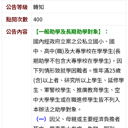
公告等級
轉知
點閱次數
400
公告內容
【一般助學及長期助學對象】：
國內經政府立案之公私立國小、國
中、高中(職)及大專學校在學學生(長
期助學不包含大專學校在學學生)，因
下列情形致就學困難者。惟年滿25歲
(含)以上者、研究所以上學生、延修學
生、軍警校學生、推廣教育學生、空
中大學學生或在職進修學生皆不列入
本辦法之助學對象。
（一）
因父、母親或主要經濟負擔者