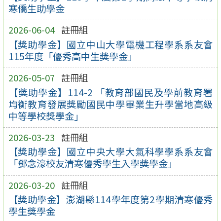
寒僑生助學金
2026-06-04
註冊組
【獎助學金】國立中山大學電機工程學系系友會
115年度「優秀高中生獎學金」
2026-05-07
註冊組
【獎助學金】114-2 「教育部國民及學前教育署
均衡教育發展獎勵國民中學畢業生升學當地高級
中等學校獎學金」
2026-03-23
註冊組
【獎助學金】國立中央大學大氣科學學系系友會
「鄧念濠校友清寒優秀學生入學獎學金」
2026-03-20
註冊組
【獎助學金】澎湖縣114學年度第2學期清寒優秀
學生獎學金