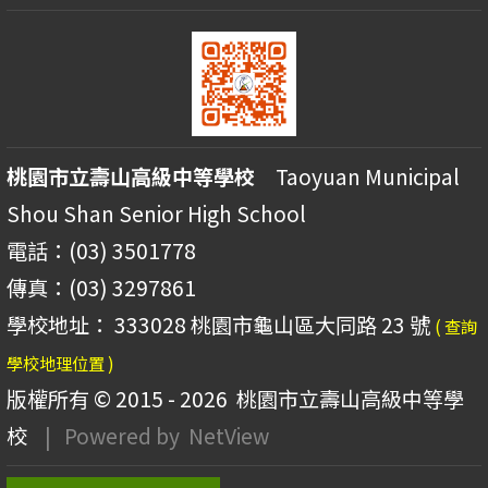
桃園市立壽山高級中等學校
Taoyuan Municipal
Shou Shan Senior High School
電話：(03) 3501778
傳真：(03) 3297861
學校地址： 333028 桃園市龜山區大同路 23 號
( 查詢
學校地理位置 )
版權所有 © 2015 - 2026
桃園市立壽山高級中等學
校
| Powered by
NetView