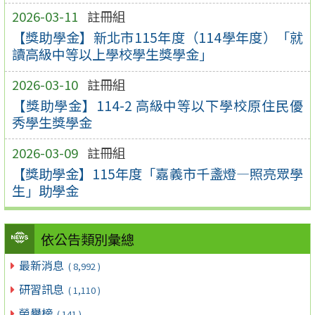
2026-03-11
註冊組
【獎助學金】新北市115年度（114學年度）「就
讀高級中等以上學校學生獎學金」
2026-03-10
註冊組
【獎助學金】114-2 高級中等以下學校原住民優
秀學生獎學金
2026-03-09
註冊組
【獎助學金】115年度「嘉義市千盞燈—照亮眾學
生」助學金
依公告類別彙總
最新消息
( 8,992 )
研習訊息
( 1,110 )
榮譽榜
( 141 )