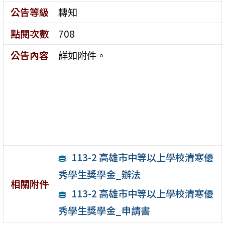
公告等級
轉知
點閱次數
708
公告內容
詳如附件。
113-2 高雄市中等以上學校清寒優
秀學生獎學金_辦法
相關附件
113-2 高雄市中等以上學校清寒優
秀學生獎學金_申請書