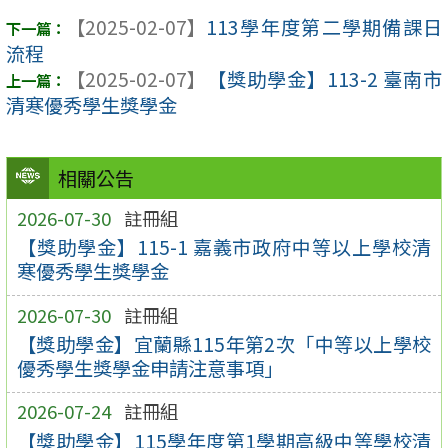
【2025-02-07】
113學年度第二學期備課日
流程
【2025-02-07】
【獎助學金】113-2 臺南市
清寒優秀學生獎學金
相關公告
2026-07-30
註冊組
【獎助學金】115-1 嘉義市政府中等以上學校清
寒優秀學生獎學金
2026-07-30
註冊組
【獎助學金】宜蘭縣115年第2次「中等以上學校
優秀學生獎學金申請注意事項」
2026-07-24
註冊組
【獎助學金】115學年度第1學期高級中等學校清