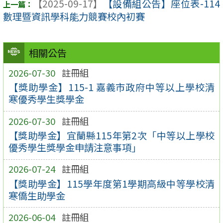
【2025-09-17】
【設備組公告】座位表-114
數理暨資訊學科能力競賽校內初賽
相關公告
2026-07-30
註冊組
【獎助學金】115-1 嘉義市政府中等以上學校清
寒優秀學生獎學金
2026-07-30
註冊組
【獎助學金】宜蘭縣115年第2次「中等以上學校
優秀學生獎學金申請注意事項」
2026-07-24
註冊組
【獎助學金】115學年度第1學期高級中等學校清
寒僑生助學金
2026-06-04
註冊組