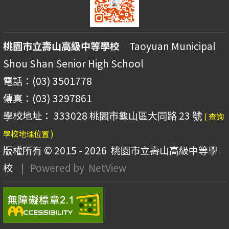
桃園市立壽山高級中等學校
Taoyuan Municipal
Shou Shan Senior High School
電話：(03) 3501778
傳真：(03) 3297861
學校地址： 333028 桃園市龜山區大同路 23 號
( 查詢
學校地理位置 )
版權所有 © 2015 - 2026
桃園市立壽山高級中等學
校
| Powered by
NetView