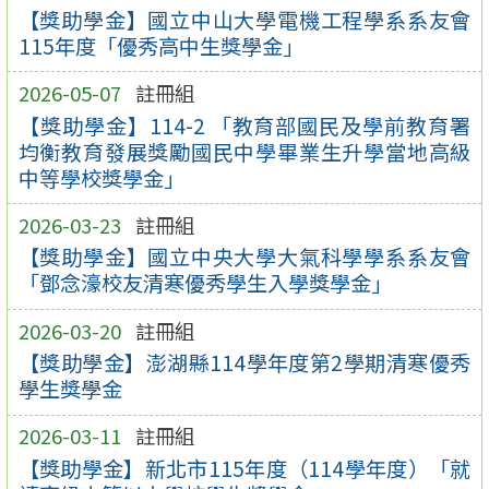
【獎助學金】國立中山大學電機工程學系系友會
115年度「優秀高中生獎學金」
2026-05-07
註冊組
【獎助學金】114-2 「教育部國民及學前教育署
均衡教育發展獎勵國民中學畢業生升學當地高級
中等學校獎學金」
2026-03-23
註冊組
【獎助學金】國立中央大學大氣科學學系系友會
「鄧念濠校友清寒優秀學生入學獎學金」
2026-03-20
註冊組
【獎助學金】澎湖縣114學年度第2學期清寒優秀
學生獎學金
2026-03-11
註冊組
【獎助學金】新北市115年度（114學年度）「就