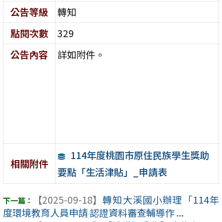
公告等級
轉知
點閱次數
329
公告內容
詳如附件。
114年度桃園市原住民族學生獎助
相關附件
要點「生活津貼」_申請表
【2025-09-18】
轉知大溪國小辦理「114年
度環境教育人員申請 認證資料審查輔導作 ...