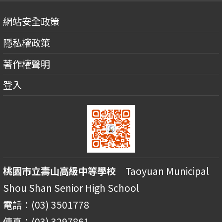
網站安全政策
隱私權政策
著作權聲明
登入
桃園市立壽山高級中等學校
Taoyuan Municipal
Shou Shan Senior High School
電話：(03) 3501778
傳真：(03) 3297861