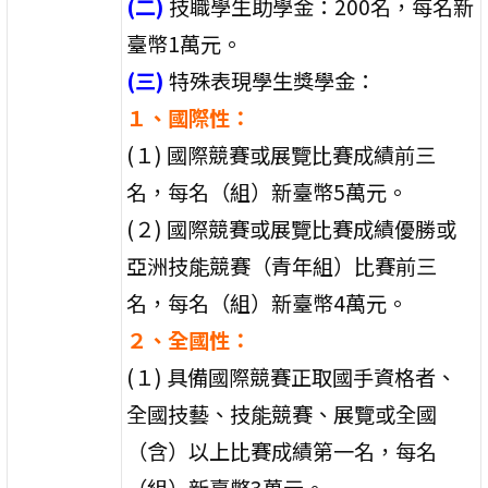
(二)
技職學生助學金：200名，每名新
臺幣1萬元。
(三)
特殊表現學生獎學金：
１、國際性：
(１) 國際競賽或展覽比賽成績前三
名，每名（組）新臺幣5萬元。
(２) 國際競賽或展覽比賽成績優勝或
亞洲技能競賽（青年組）比賽前三
名，每名（組）新臺幣4萬元。
２、全國性：
(１) 具備國際競賽正取國手資格者、
全國技藝、技能競賽、展覽或全國
（含）以上比賽成績第一名，每名
（組）新臺幣3萬元。