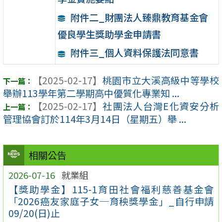
附件二_財團法人臻鼎教育基金會
優良學生獎助學金申請書
附件三_個人資料保護法同意書
【2025-02-17】
桃園市立大溪高級中等學校
舉辦113學年第二學期高中優質化專業知 ...
【2025-02-17】
社團法人台灣E化資安分析
管理協會訂於114年3月14日（星期五）舉 ...
相關公告
2026-07-16
就業組
【獎助學金】115-1育田社會福利慈善基金會
「2026癌友家庭子女─育秧獎學金」_自行申請
09/20(日)止