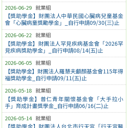
2026-06-29
就業組
【獎助學金】財團法人中華民國心臟病兒童基金
會「心臟病童獎勵學金」_自行申請09/30(三)止
2026-06-22
就業組
【獎助學金】財團法人罕見疾病基金會「2026罕
見疾病獎助學金」_自行申請08/14(五)止
2026-06-05
就業組
【獎助學金】財團法人羅慧夫顱顏基金會115年得
福獎助學金_自行申請09/11(五)止
2026-05-18
就業組
【獎助學金】普仁青年關懷基金會「大手拉小
手」育成計畫獎學金_自行申請06/16(二)止
2026-05-14
就業組
【獎助學金】財團法人台北市行天宮「行天宮醫