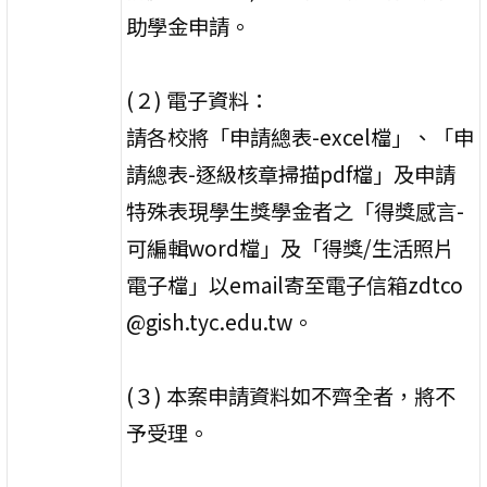
助學金申請。
(２) 電子資料：
請各校將「申請總表-excel檔」、「申
請總表-逐級核章掃描pdf檔」及申請
特殊表現學生獎學金者之「得獎感言-
可編輯word檔」及「得獎/生活照片
電子檔」以email寄至電子信箱zdtco
@gish.tyc.edu.tw。
(３) 本案申請資料如不齊全者，將不
予受理。