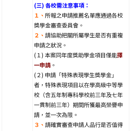
(三) 各校需注意事項：
１、
所報之申請推薦名單應通過各校
獎學金審查委員會。
２、
請協助把關所屬學生是否有重複
申請之狀況。
(１) 本案同年度獎助學金項目僅能
擇
一申請
。
(２) 申請「特殊表現學生獎學金」
者，特殊表現項目以在學高級中等學
校（含五年制專科學校前三年及七年
一貫制前三年）期間所獲最高榮譽申
請，並一次為限。
３、
請確實審查申請人品行是否值得