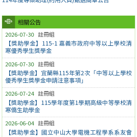
相關公告
2026-07-30
註冊組
【獎助學金】115-1 嘉義市政府中等以上學校清
寒優秀學生獎學金
2026-07-30
註冊組
【獎助學金】宜蘭縣115年第2次「中等以上學校
優秀學生獎學金申請注意事項」
2026-07-24
註冊組
【獎助學金】115學年度第1學期高級中等學校清
寒僑生助學金
2026-06-04
註冊組
【獎助學金】國立中山大學電機工程學系系友會