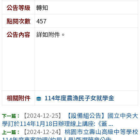
公告等級
轉知
點閱次數
457
公告內容
詳如附件。
114年度農漁民子女就學金
相關附件
【2024-12-25】
【設備組公告】國立中央大
學訂於114年1月18日辦理線上講座:《蓋 ...
【2024-12-24】
桃園市立壽山高級中等學校
114年度專案助理(約用人員)甄選簡章公告