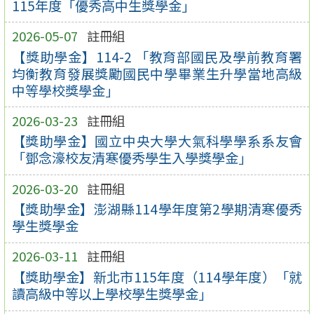
115年度「優秀高中生獎學金」
2026-05-07
註冊組
【獎助學金】114-2 「教育部國民及學前教育署
均衡教育發展獎勵國民中學畢業生升學當地高級
中等學校獎學金」
2026-03-23
註冊組
【獎助學金】國立中央大學大氣科學學系系友會
「鄧念濠校友清寒優秀學生入學獎學金」
2026-03-20
註冊組
【獎助學金】澎湖縣114學年度第2學期清寒優秀
學生獎學金
2026-03-11
註冊組
【獎助學金】新北市115年度（114學年度）「就
讀高級中等以上學校學生獎學金」