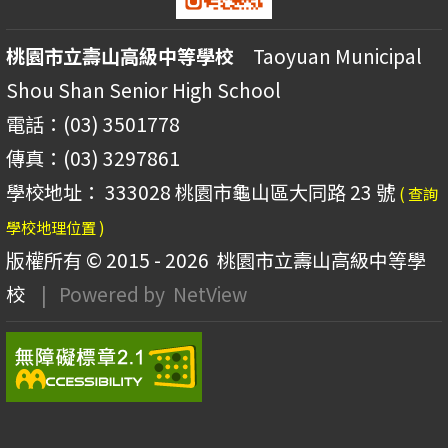
桃園市立壽山高級中等學校
Taoyuan Municipal
Shou Shan Senior High School
電話：(03) 3501778
傳真：(03) 3297861
學校地址： 333028 桃園市龜山區大同路 23 號
( 查詢
學校地理位置 )
版權所有 © 2015 - 2026
桃園市立壽山高級中等學
校
| Powered by
NetView