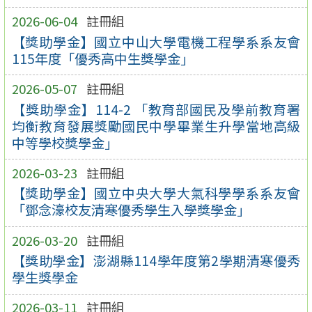
2026-06-04
註冊組
【獎助學金】國立中山大學電機工程學系系友會
115年度「優秀高中生獎學金」
2026-05-07
註冊組
【獎助學金】114-2 「教育部國民及學前教育署
均衡教育發展獎勵國民中學畢業生升學當地高級
中等學校獎學金」
2026-03-23
註冊組
【獎助學金】國立中央大學大氣科學學系系友會
「鄧念濠校友清寒優秀學生入學獎學金」
2026-03-20
註冊組
【獎助學金】澎湖縣114學年度第2學期清寒優秀
學生獎學金
2026-03-11
註冊組