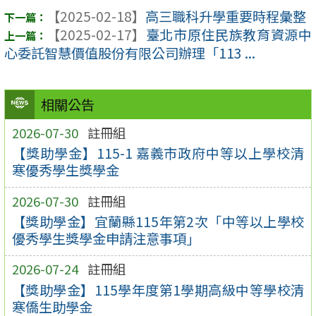
【2025-02-18】
高三職科升學重要時程彙整
【2025-02-17】
臺北市原住民族教育資源中
心委託智慧價值股份有限公司辦理「113 ...
相關公告
2026-07-30
註冊組
【獎助學金】115-1 嘉義市政府中等以上學校清
寒優秀學生獎學金
2026-07-30
註冊組
【獎助學金】宜蘭縣115年第2次「中等以上學校
優秀學生獎學金申請注意事項」
2026-07-24
註冊組
【獎助學金】115學年度第1學期高級中等學校清
寒僑生助學金