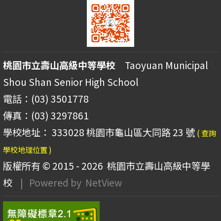
桃園市立壽山高級中等學校
Taoyuan Municipal
Shou Shan Senior High School
電話：(03) 3501778
傳真：(03) 3297861
學校地址： 333028 桃園市龜山區大同路 23 號
( 查詢
學校地理位置 )
版權所有 © 2015 - 2026
桃園市立壽山高級中等學
校
| Powered by
NetView