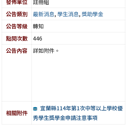
發佈單位
註冊組
公告類別
最新消息
,
學生消息
,
獎助學金
公告等級
轉知
點閱次數
446
公告內容
詳如附件。
宜蘭縣114年第1次中等以上學校優
相關附件
秀學生獎學金申請注意事項