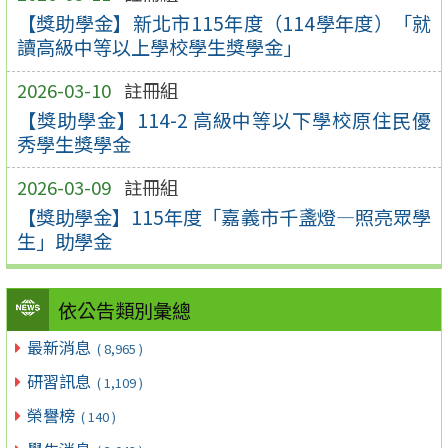
【獎助學金】新北市115年度（114學年度）「就
讀高級中等以上學校學生獎學金」
2026-03-10
註冊組
【獎助學金】114-2 高級中等以下學校原住民優
秀學生獎學金
2026-03-09
註冊組
【獎助學金】115年度「嘉義市千盞燈—照亮眾學
生」助學金
依公告類別彙總
最新消息
( 8,965 )
研習訊息
( 1,109 )
榮譽榜
( 140 )