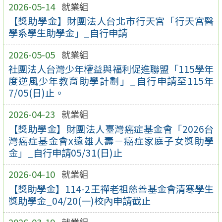
2026-05-14
就業組
【獎助學金】財團法人台北市行天宮「行天宮醫
學系學生助學金」_自行申請
2026-05-05
就業組
社團法人台灣少年權益與福利促進聯盟「115學年
度逆風少年教育助學計劃」_自行申請至115年
7/05(日)止。
2026-04-23
就業組
【獎助學金】財團法人臺灣癌症基金會「2026台
灣癌症基金會x遠雄人壽－癌症家庭子女獎助學
金」_自行申請05/31(日)止
2026-04-10
就業組
【獎助學金】114-2王禪老祖慈善基金會清寒學生
獎助學金_04/20(一)校內申請截止