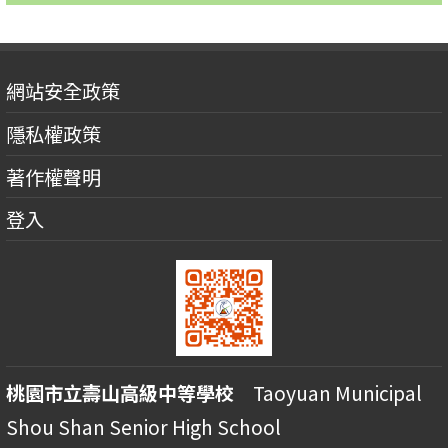
網站安全政策
隱私權政策
著作權聲明
登入
桃園市立壽山高級中等學校
Taoyuan Municipal
Shou Shan Senior High School