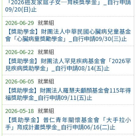
「2026癌友家庭子女─育秧獎學金」_自行申請
09/20(日)止
2026-06-29
就業組
【獎助學金】財團法人中華民國心臟病兒童基金
會「心臟病童獎勵學金」_自行申請09/30(三)止
2026-06-22
就業組
【獎助學金】財團法人罕見疾病基金會「2026罕
見疾病獎助學金」_自行申請08/14(五)止
2026-06-05
就業組
【獎助學金】財團法人羅慧夫顱顏基金會115年得
福獎助學金_自行申請09/11(五)止
2026-05-18
就業組
【獎助學金】普仁青年關懷基金會「大手拉小
手」育成計畫獎學金_自行申請06/16(二)止