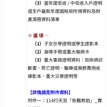
（3）
當年度低收 / 中低收入戶證明
或全戶最新年度國稅局所得資料及財
產清冊資料清單
※ 選 項 ─
（1）
子女在學證明或學生證影本
（2）
身障手冊或重大傷病卡
（3）
重大事故證明資料：如疾病診
斷書、死亡證明、醫療或喪葬費用收
據影本、重大災害證明等
【詳情請見附件資料】
附件一：114行天宮「急難救助」_實