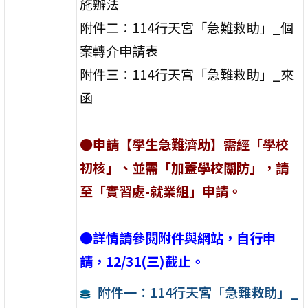
施辦法
附件二：114行天宮「急難救助」_個
案轉介申請表
附件三：114行天宮「急難救助」_來
函
●申請【學生急難濟助】需經「學校
初核」、並需「加蓋學校關防」，請
至「實習處-就業組」申請。
●詳情請參閱附件與網站，自行申
請，12/31(三)截止。
附件一：114行天宮「急難救助」_