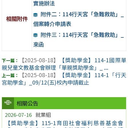
實施辦法
附件二：114行天宮「急難救助」_
相關附件
個案轉介申請表
附件三：114行天宮「急難救助」_
來函
【2025-08-18】
【獎助學金】114-1國際單
親兒童文教基金會辦理「單親獎助學金」_ ...
【2025-08-18】
【獎助學金】114-1「行天
宮助學金」_09/12(五)校內申請截止
相關公告
2026-07-16
就業組
【獎助學金】115-1育田社會福利慈善基金會