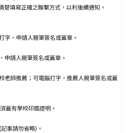
請清楚填寫正確之聯繫方式，以利後續通知。
打字，申請人親筆簽名或蓋章。
字，申請人親筆簽名或蓋章。
校老師推薦；可電腦打字，推薦人親筆簽名或蓋
單須蓋有學校印鑑證明。
記事請勿省略)。