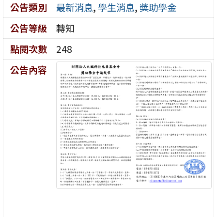
公告類別
最新消息
,
學生消息
,
獎助學金
公告等級
轉知
點閱次數
248
公告內容