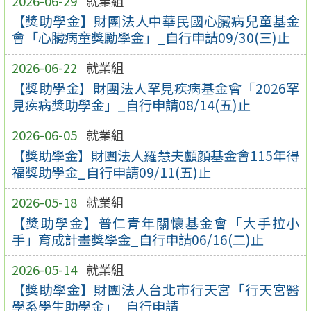
2026-06-29
就業組
【獎助學金】財團法人中華民國心臟病兒童基金
會「心臟病童獎勵學金」_自行申請09/30(三)止
2026-06-22
就業組
【獎助學金】財團法人罕見疾病基金會「2026罕
見疾病獎助學金」_自行申請08/14(五)止
2026-06-05
就業組
【獎助學金】財團法人羅慧夫顱顏基金會115年得
福獎助學金_自行申請09/11(五)止
2026-05-18
就業組
【獎助學金】普仁青年關懷基金會「大手拉小
手」育成計畫獎學金_自行申請06/16(二)止
2026-05-14
就業組
【獎助學金】財團法人台北市行天宮「行天宮醫
學系學生助學金」_自行申請