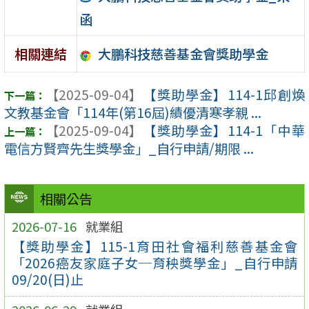
函
大鵬科技慈善基金會獎助學金
相關連結
【2025-09-04】
【獎助學金】114-1邱創煥
文教基金會「114年(第16屆)績優清寒孝親 ...
【2025-09-04】
【獎助學金】114-1「中華
電信方賢齊先生獎學金」_自行申請/期限 ...
相關公告
2026-07-16
就業組
【獎助學金】115-1育田社會福利慈善基金會
「2026癌友家庭子女─育秧獎學金」_自行申請
09/20(日)止