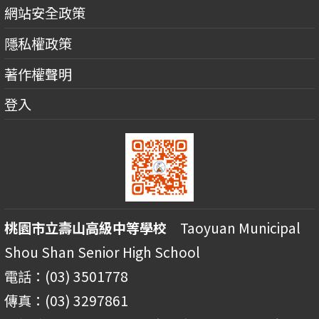
網站安全政策
隱私權政策
著作權聲明
登入
桃園市立壽山高級中等學校
Taoyuan Municipal
Shou Shan Senior High School
電話：(03) 3501778
傳真：(03) 3297861