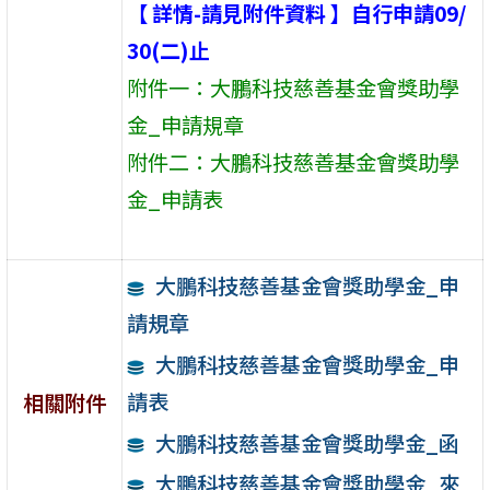
【 詳情-請見附件資料 】自行申請09/
30(二)止
附件一：大鵬科技慈善基金會獎助學
金_申請規章
附件二：大鵬科技慈善基金會獎助學
金_申請表
大鵬科技慈善基金會獎助學金_申
請規章
大鵬科技慈善基金會獎助學金_申
請表
相關附件
大鵬科技慈善基金會獎助學金_函
大鵬科技慈善基金會獎助學金_來