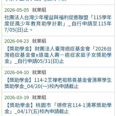
2026-05-05
就業組
社團法人台灣少年權益與福利促進聯盟「115學年
度逆風少年教育助學計劃」_自行申請至115年
7/05(日)止。
2026-04-23
就業組
【獎助學金】財團法人臺灣癌症基金會「2026台
灣癌症基金會x遠雄人壽－癌症家庭子女獎助學
金」_自行申請05/31(日)止
2026-04-10
就業組
【獎助學金】114-2王禪老祖慈善基金會清寒學生
獎助學金_04/20(一)校內申請截止
2026-03-19
就業組
【獎助學金】桃園市「德修宮114-1清寒獎助學
金」_04/17(五)校內申請截止